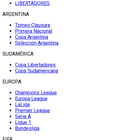
LIBERTADORES
ARGENTINA
Torneo Clausura
Primera Nacional
Copa Argentina
Selección Argentina
SUDAMÉRICA
Copa Libertadores
Copa Sudamericana
EUROPA
Champions League
Europa League
LaLiga
Premier League
Serie A
Ligue 1
Bundesliga
FIFA