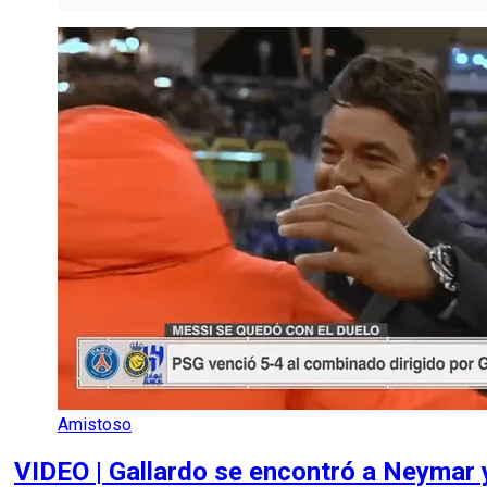
Amistoso
VIDEO | Gallardo se encontró a Neymar 