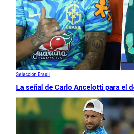
Selección Brasil
La señal de Carlo Ancelotti para el