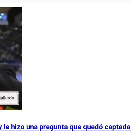
y le hizo una pregunta que quedó captad