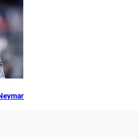
 Neymar