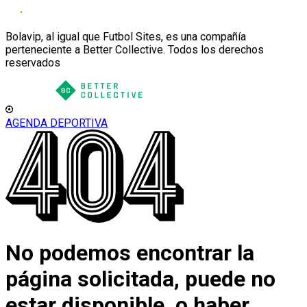
Bolavip, al igual que Futbol Sites, es una compañía
perteneciente a Better Collective. Todos los derechos
reservados
AGENDA DEPORTIVA
No podemos encontrar la
página solicitada, puede no
estar disponible, o haber