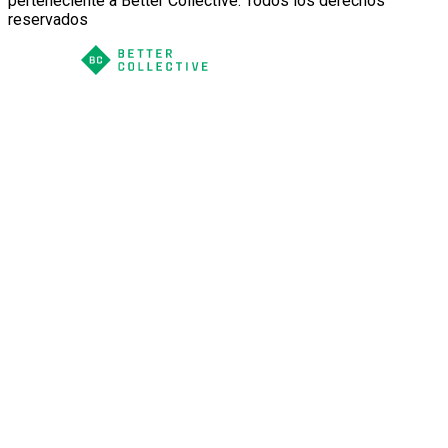
perteneciente a Better Collective. Todos los derechos
reservados