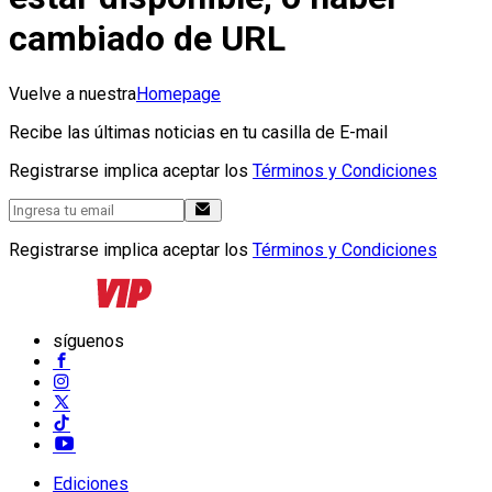
cambiado de URL
Vuelve a nuestra
Homepage
Recibe las últimas noticias en tu casilla de E-mail
Registrarse implica aceptar los
Términos y Condiciones
Registrarse implica aceptar los
Términos y Condiciones
síguenos
Ediciones