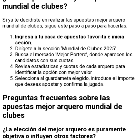
mundial de clubes?
Si ya te decidiste en realizar las apuestas mejor arquero
mundial de clubes, sigue este paso a paso para hacerlas:
Ingresa a tu casa de apuestas favorita e inicia
sesión.
Dirígete a la sección ‘Mundial de Clubes 2025’.
Busca el mercado ‘Mejor Portero’, donde aparecen los
candidatos con sus cuotas.
Revisa estadísticas y cuotas de cada arquero para
identificar la opción con mejor valor.
Selecciona al guardameta elegido, introduce el importe
que deseas apostar y confirma la jugada.
Preguntas frecuentes sobre las
apuestas mejor arquero mundial de
clubes
¿La elección del mejor arquero es puramente
objetiva o influyen otros factores?