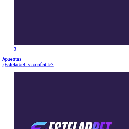
3
Apuestas
¿Estelarbet es confiable?