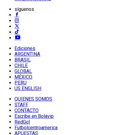
síguenos
Ediciones
ARGENTINA
BRASIL
CHILE
GLOBAL
MÉXICO
PERU
US ENGLISH
QUIENES SOMOS
STAFF
CONTACTO
Escribe en Bolavip
RedGol
Futbolcentroamerica
APUESTAS