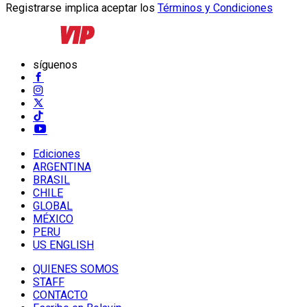
Registrarse implica aceptar los
Términos y Condiciones
síguenos
Ediciones
ARGENTINA
BRASIL
CHILE
GLOBAL
MÉXICO
PERU
US ENGLISH
QUIENES SOMOS
STAFF
CONTACTO