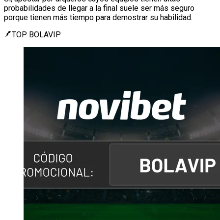
probabilidades de llegar a la final suele ser más seguro
porque tienen más tiempo para demostrar su habilidad.
TOP BOLAVIP