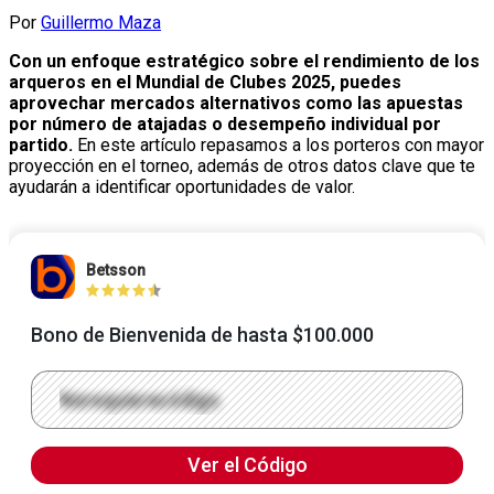
Por
Guillermo Maza
Con un enfoque estratégico sobre el rendimiento de los
arqueros en el Mundial de Clubes 2025, puedes
aprovechar mercados alternativos como las apuestas
por número de atajadas o desempeño individual por
partido.
En este artículo repasamos a los porteros con mayor
proyección en el torneo, además de otros datos clave que te
ayudarán a identificar oportunidades de valor.