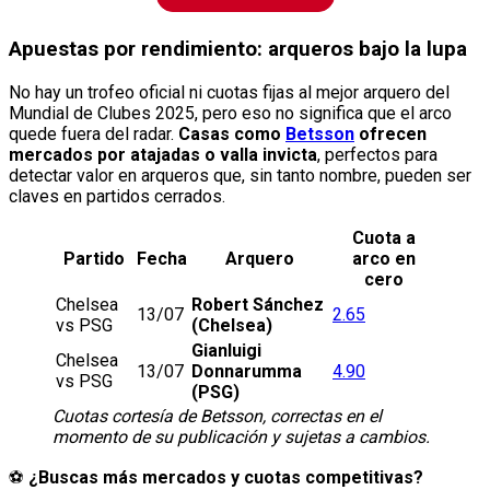
Apuestas por rendimiento: arqueros bajo la lupa
No hay un trofeo oficial ni cuotas fijas al mejor arquero del
Mundial de Clubes 2025, pero eso no significa que el arco
quede fuera del radar.
Casas como
Betsson
ofrecen
mercados por atajadas o valla invicta
, perfectos para
detectar valor en arqueros que, sin tanto nombre, pueden ser
claves en partidos cerrados.
Cuota a
Partido
Fecha
Arquero
arco en
cero
Chelsea
Robert Sánchez
13/07
2.65
vs PSG
(Chelsea)
Gianluigi
Chelsea
13/07
Donnarumma
4.90
vs PSG
(PSG)
Cuotas cortesía de Betsson, correctas en el
momento de su publicación y sujetas a cambios.
⚽
¿Buscas más mercados y cuotas competitivas?