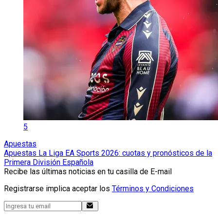
5
Apuestas
Apuestas La Liga EA Sports 2026: cuotas y pronósticos de la
Primera División Española
Recibe las últimas noticias en tu casilla de E-mail
Registrarse implica aceptar los
Términos y Condiciones