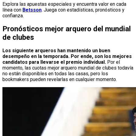
Explora las apuestas especiales y encuentra valor en cada
línea con
Betsson
. Juega con estadísticas, pronósticos y
confianza.
Pronósticos mejor arquero del mundial
de clubes
Los siguiente arqueros han mantenido un buen
desempeño en la temporada. Por ende, son los mejores
candidatos para llevarse el premio individual.
Por el
momento, las cuotas mejor arquero mundial de clubes todavía
no están disponibles en todas las casas, pero los
bookmakers pueden revelarlas en cualquier momento.