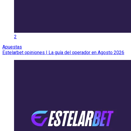
2
Apuestas
Estelarbet opiniones | La guía del operador en Agosto 2026