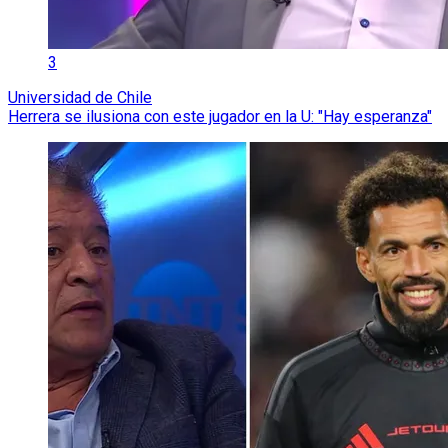
3
Universidad de Chile
Herrera se ilusiona con este jugador en la U: "Hay esperanza"