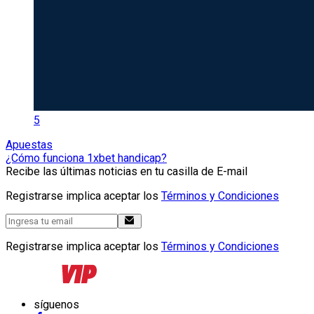
5
Apuestas
¿Cómo funciona 1xbet handicap?
Recibe las últimas noticias en tu casilla de E-mail
Registrarse implica aceptar los
Términos y Condiciones
Registrarse implica aceptar los
Términos y Condiciones
síguenos