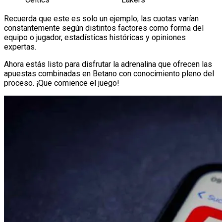
Recuerda que este es solo un ejemplo; las cuotas varían
constantemente según distintos factores como forma del
equipo o jugador, estadísticas históricas y opiniones
expertas.
Ahora estás listo para disfrutar la adrenalina que ofrecen las
apuestas combinadas en Betano con conocimiento pleno del
proceso. ¡Que comience el juego!