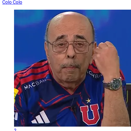
Colo Colo
2