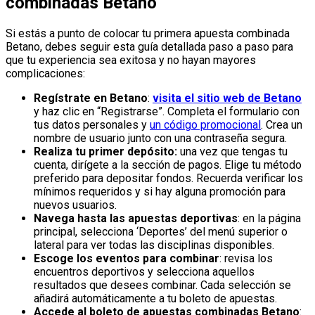
combinadas Betano
Si estás a punto de colocar tu primera apuesta combinada
Betano, debes seguir esta guía detallada paso a paso para
que tu experiencia sea exitosa y no hayan mayores
complicaciones:
Regístrate en Betano
:
visita el sitio web de Betano
y haz clic en “Registrarse”. Completa el formulario con
tus datos personales y
un código promocional
. Crea un
nombre de usuario junto con una contraseña segura.
Realiza tu primer depósito:
una vez que tengas tu
cuenta, dirígete a la sección de pagos. Elige tu método
preferido para depositar fondos. Recuerda verificar los
mínimos requeridos y si hay alguna promoción para
nuevos usuarios.
Navega hasta las apuestas deportivas
: en la página
principal, selecciona ‘Deportes’ del menú superior o
lateral para ver todas las disciplinas disponibles.
Escoge los eventos para combinar
: revisa los
encuentros deportivos y selecciona aquellos
resultados que desees combinar. Cada selección se
añadirá automáticamente a tu boleto de apuestas.
Accede al boleto de apuestas combinadas Betano
: