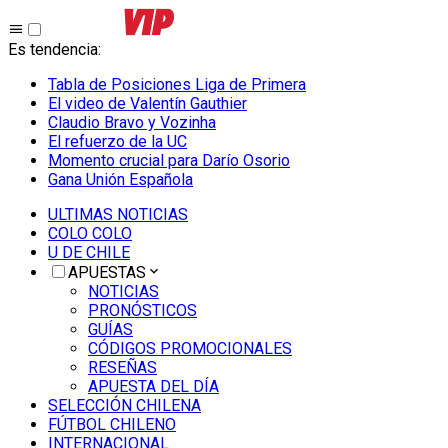
Es tendencia
:
Tabla de Posiciones Liga de Primera
El video de Valentín Gauthier
Claudio Bravo y Vozinha
El refuerzo de la UC
Momento crucial para Darío Osorio
Gana Unión Española
ULTIMAS NOTICIAS
COLO COLO
U DE CHILE
APUESTAS
NOTICIAS
PRONÓSTICOS
GUÍAS
CÓDIGOS PROMOCIONALES
RESEÑAS
APUESTA DEL DÍA
SELECCIÓN CHILENA
FÚTBOL CHILENO
INTERNACIONAL