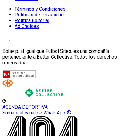
Términos y Condiciones
Políticas de Privacidad
Política Editorial
Ad Choices
Bolavip, al igual que Futbol Sites, es una compañía
perteneciente a Better Collective. Todos los derechos
reservados
AGENDA DEPORTIVA
Sumate al canal de WhatsApp!