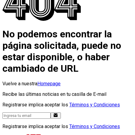
No podemos encontrar la
página solicitada, puede no
estar disponible, o haber
cambiado de URL
Vuelve a nuestra
Homepage
Recibe las últimas noticias en tu casilla de E-mail
Registrarse implica aceptar los
Términos y Condiciones
Registrarse implica aceptar los
Términos y Condiciones