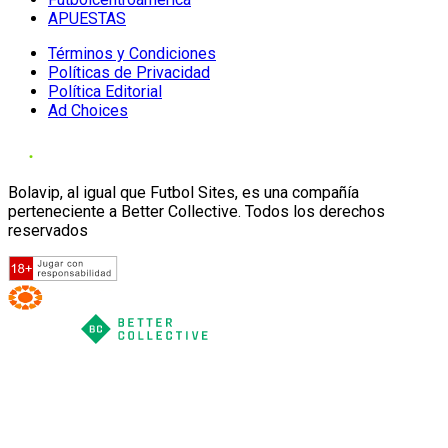
APUESTAS
Términos y Condiciones
Políticas de Privacidad
Política Editorial
Ad Choices
Bolavip, al igual que Futbol Sites, es una compañía
perteneciente a Better Collective. Todos los derechos
reservados