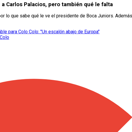
a Carlos Palacios, pero también qué le falta
, por lo que sabe qué le ve el presidente de Boca Juniors. Ademá
able para Colo Colo: "Un escalón abajo de Europa"
 Colo