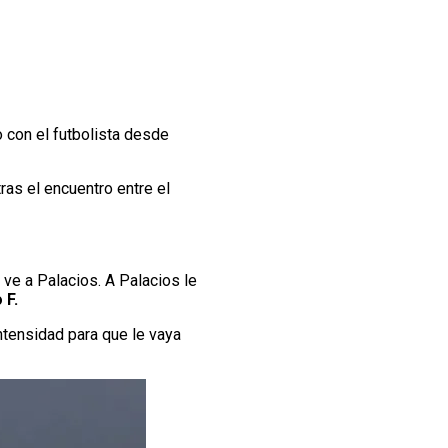
 con el futbolista desde
ras el encuentro entre el
 ve a Palacios. A Palacios le
 F.
intensidad para que le vaya