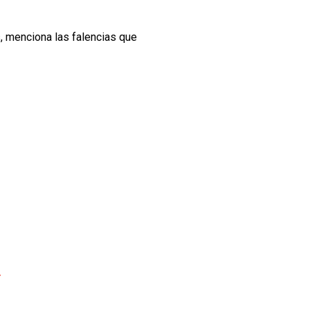
s, menciona las falencias que