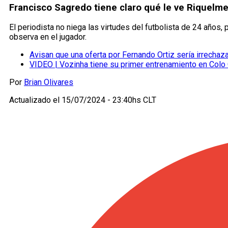
Francisco Sagredo tiene claro qué le ve Riquelme 
El periodista no niega las virtudes del futbolista de 24 años
observa en el jugador.
Avisan que una oferta por Fernando Ortiz sería irrechaz
VIDEO | Vozinha tiene su primer entrenamiento en Colo
Por
Brian Olivares
Actualizado el
15/07/2024 - 23:40hs CLT