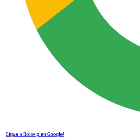
Sigue a Bolavip en Google!