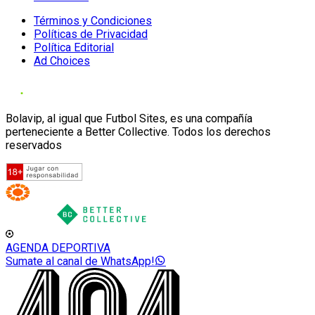
Términos y Condiciones
Políticas de Privacidad
Política Editorial
Ad Choices
Bolavip, al igual que Futbol Sites, es una compañía
perteneciente a Better Collective. Todos los derechos
reservados
AGENDA DEPORTIVA
Sumate al canal de WhatsApp!