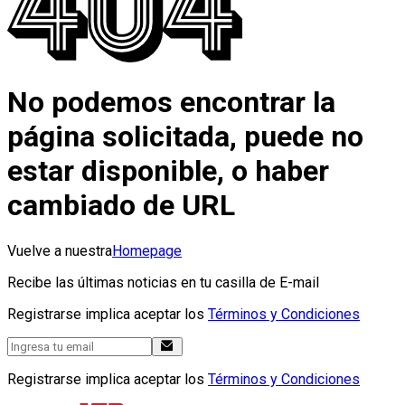
No podemos encontrar la
página solicitada, puede no
estar disponible, o haber
cambiado de URL
Vuelve a nuestra
Homepage
Recibe las últimas noticias en tu casilla de E-mail
Registrarse implica aceptar los
Términos y Condiciones
Registrarse implica aceptar los
Términos y Condiciones