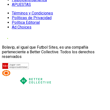
APUESTAS
Términos y Condiciones
Políticas de Privacidad
Política Editorial
Ad Choices
Bolavip, al igual que Futbol Sites, es una compañía
perteneciente a Better Collective. Todos los derechos
reservados