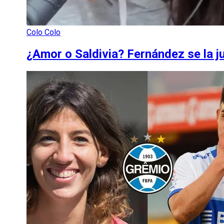
Colo Colo
¿Amor o Saldivia? Fernández se la ju