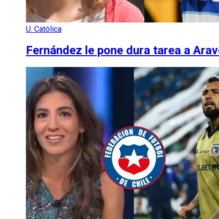
U. Católica
Fernández le pone dura tarea a Arave