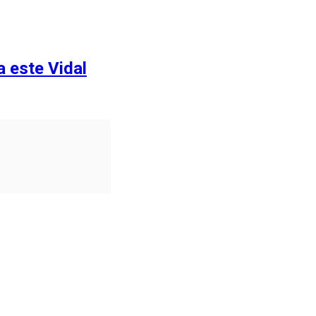
a este Vidal