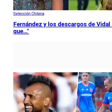
Selección Chilena
Fernández y los descargos de Vidal 
que..."