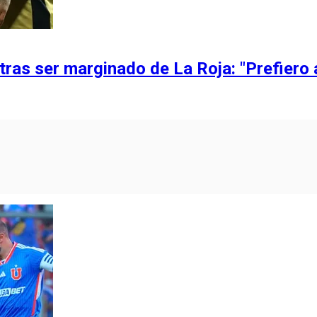
tras ser marginado de La Roja: "Prefiero 