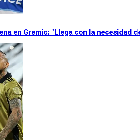
na en Gremio: "Llega con la necesidad de.