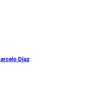
Marcelo Díaz