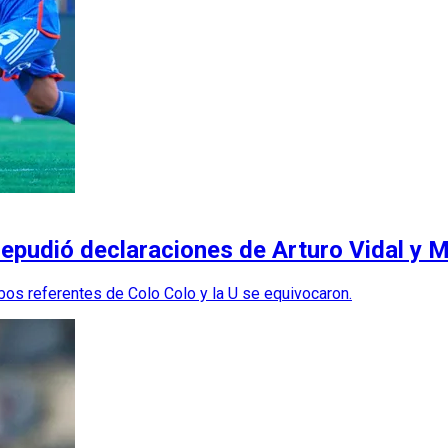
repudió declaraciones de Arturo Vidal y 
os referentes de Colo Colo y la U se equivocaron.