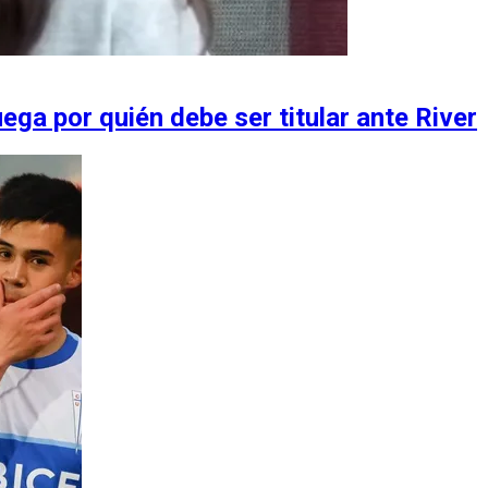
ega por quién debe ser titular ante River