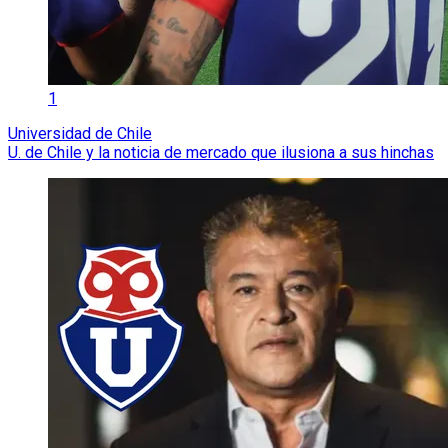
1
Universidad de Chile
U. de Chile y la noticia de mercado que ilusiona a sus hinchas