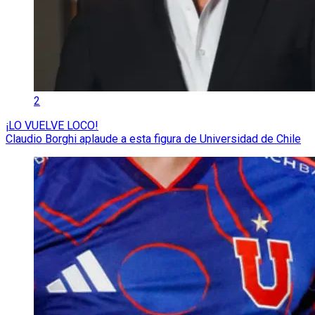
2
¡LO VUELVE LOCO!
Claudio Borghi aplaude a esta figura de Universidad de Chile