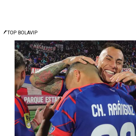
TOP BOLAVIP