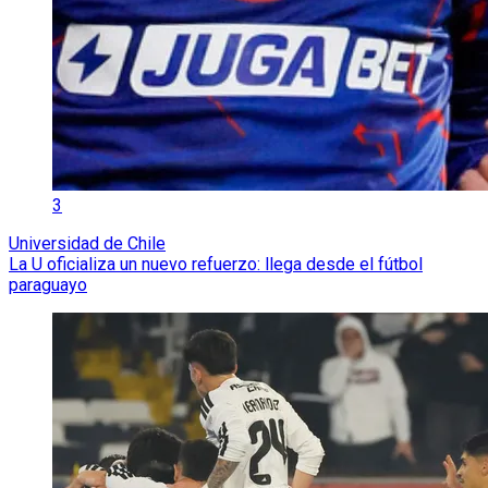
3
Universidad de Chile
La U oficializa un nuevo refuerzo: llega desde el fútbol
paraguayo