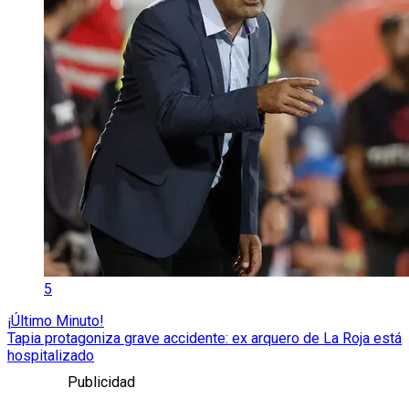
5
¡Último Minuto!
Tapia protagoniza grave accidente: ex arquero de La Roja está
hospitalizado
Publicidad