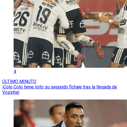
4
ÚLTIMO MINUTO
¡Colo Colo tiene listo su segundo fichaje tras la llegada de
Vozinha!