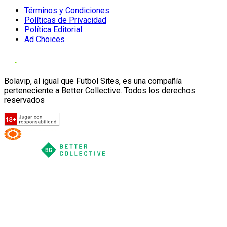
Términos y Condiciones
Políticas de Privacidad
Política Editorial
Ad Choices
Bolavip, al igual que Futbol Sites, es una compañía
perteneciente a Better Collective. Todos los derechos
reservados