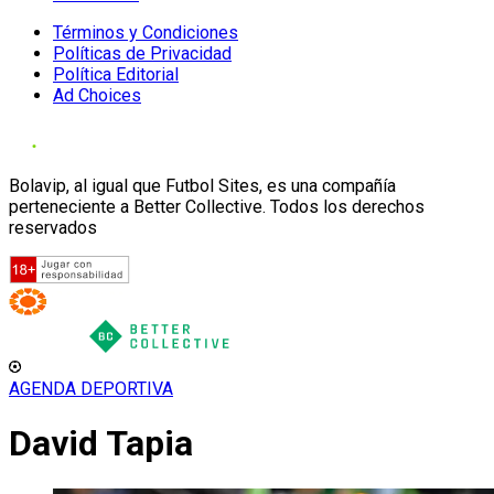
Términos y Condiciones
Políticas de Privacidad
Política Editorial
Ad Choices
Bolavip, al igual que Futbol Sites, es una compañía
perteneciente a Better Collective. Todos los derechos
reservados
AGENDA DEPORTIVA
David Tapia