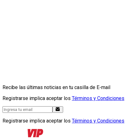
Recibe las últimas noticias en tu casilla de E-mail
Registrarse implica aceptar los
Términos y Condiciones
Registrarse implica aceptar los
Términos y Condiciones