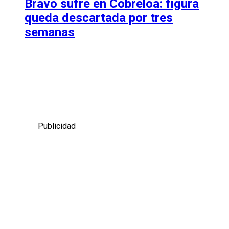
Bravo sufre en Cobreloa: figura
queda descartada por tres
semanas
Publicidad