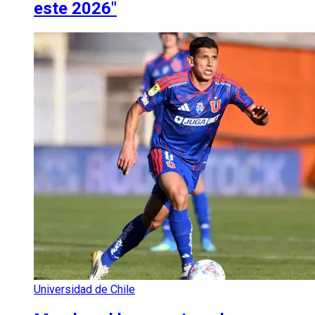
este 2026"
Universidad de Chile