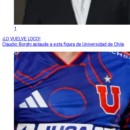
1
¡LO VUELVE LOCO!
Claudio Borghi aplaude a esta figura de Universidad de Chile