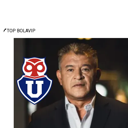
TOP BOLAVIP