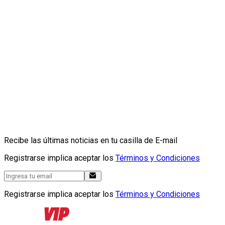
Recibe las últimas noticias en tu casilla de E-mail
Registrarse implica aceptar los
Términos y Condiciones
Registrarse implica aceptar los
Términos y Condiciones