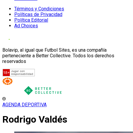
Términos y Condiciones
Políticas de Privacidad
Política Editorial
Ad Choices
Bolavip, al igual que Futbol Sites, es una compañía
perteneciente a Better Collective. Todos los derechos
reservados
AGENDA DEPORTIVA
Rodrigo Valdés