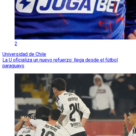
2
Universidad de Chile
La U oficializa un nuevo refuerzo: llega desde el fútbol
paraguayo