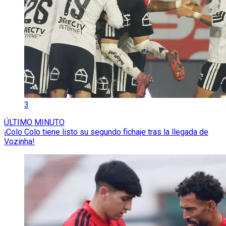
3
ÚLTIMO MINUTO
¡Colo Colo tiene listo su segundo fichaje tras la llegada de
Vozinha!