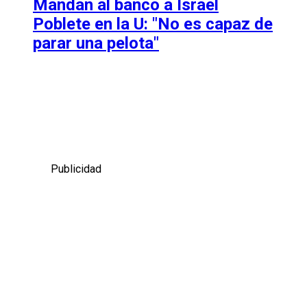
Mandan al banco a Israel
Poblete en la U: "No es capaz de
parar una pelota"
Publicidad