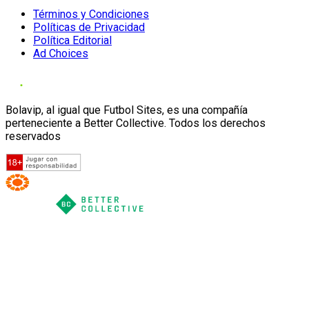
Términos y Condiciones
Políticas de Privacidad
Política Editorial
Ad Choices
Bolavip, al igual que Futbol Sites, es una compañía
perteneciente a Better Collective. Todos los derechos
reservados