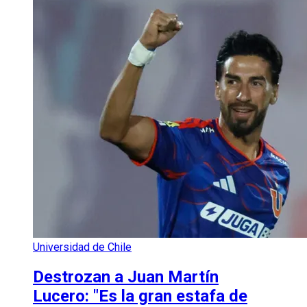
Universidad de Chile
Destrozan a Juan Martín
Lucero: "Es la gran estafa de