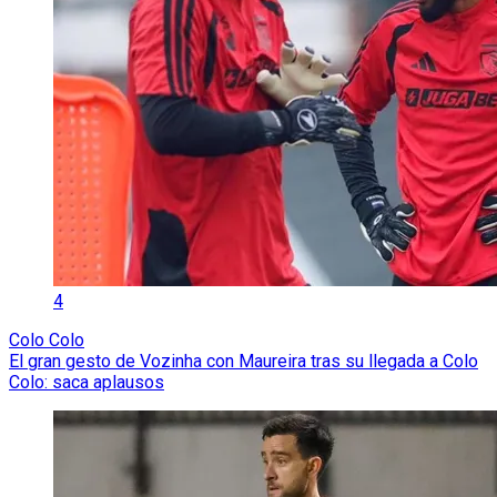
4
Colo Colo
El gran gesto de Vozinha con Maureira tras su llegada a Colo
Colo: saca aplausos