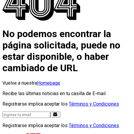
No podemos encontrar la
página solicitada, puede no
estar disponible, o haber
cambiado de URL
Vuelve a nuestra
Homepage
Recibe las últimas noticias en tu casilla de E-mail
Registrarse implica aceptar los
Términos y Condiciones
Registrarse implica aceptar los
Términos y Condiciones