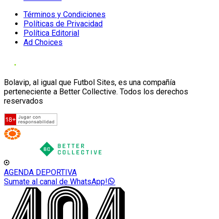
Términos y Condiciones
Políticas de Privacidad
Política Editorial
Ad Choices
Bolavip, al igual que Futbol Sites, es una compañía
perteneciente a Better Collective. Todos los derechos
reservados
AGENDA DEPORTIVA
Sumate al canal de WhatsApp!