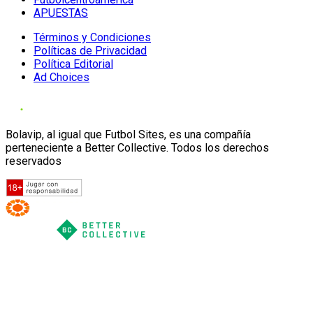
APUESTAS
Términos y Condiciones
Políticas de Privacidad
Política Editorial
Ad Choices
Bolavip, al igual que Futbol Sites, es una compañía
perteneciente a Better Collective. Todos los derechos
reservados