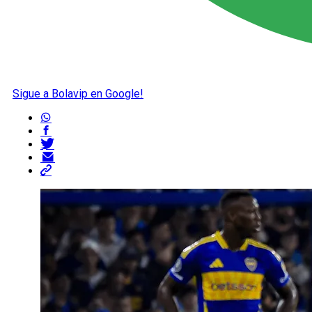
Sigue a Bolavip en Google!