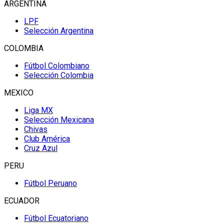
ARGENTINA
LPF
Selección Argentina
COLOMBIA
Fútbol Colombiano
Selección Colombia
MEXICO
Liga MX
Selección Mexicana
Chivas
Club América
Cruz Azul
PERU
Fútbol Peruano
ECUADOR
Fútbol Ecuatoriano