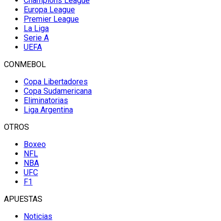
Champions League
Europa League
Premier League
La Liga
Serie A
UEFA
CONMEBOL
Copa Libertadores
Copa Sudamericana
Eliminatorias
Liga Argentina
OTROS
Boxeo
NFL
NBA
UFC
F1
APUESTAS
Noticias