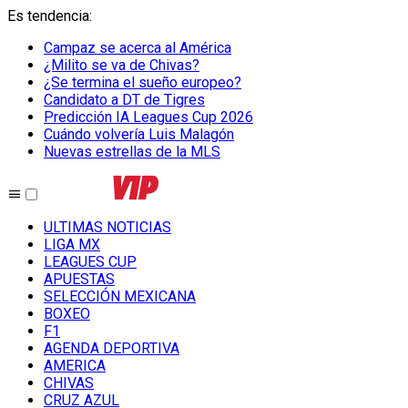
Es tendencia
:
Campaz se acerca al América
¿Milito se va de Chivas?
¿Se termina el sueño europeo?
Candidato a DT de Tigres
Predicción IA Leagues Cup 2026
Cuándo volvería Luis Malagón
Nuevas estrellas de la MLS
ULTIMAS NOTICIAS
LIGA MX
LEAGUES CUP
APUESTAS
SELECCIÓN MEXICANA
BOXEO
F1
AGENDA DEPORTIVA
AMERICA
CHIVAS
CRUZ AZUL