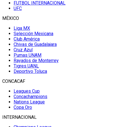
FUTBOL INTERNACIONAL
UFC
MÉXICO
Liga MX
Selección Mexicana
Club América
Chivas de Guadalajara
Cruz Azul
Pumas UNAM
Rayados de Monterrey
Tigres UANL
Deportivo Toluca
CONCACAF
Leagues Cup
Concachampions
Nations League
Copa Oro
INTERNACIONAL