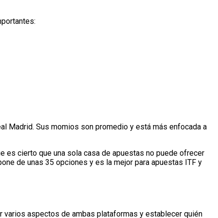
portantes:
 Real Madrid. Sus momios son promedio y está más enfocada a
e es cierto que una sola casa de apuestas no puede ofrecer
pone de unas 35 opciones y es la mejor para apuestas ITF y
zar varios aspectos de ambas plataformas y establecer quién