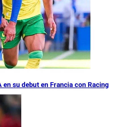
 en su debut en Francia con Racing