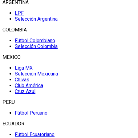
ARGENTINA
LPF
Selección Argentina
COLOMBIA
Fútbol Colombiano
Selección Colombia
MEXICO
Liga MX
Selección Mexicana
Chivas
Club América
Cruz Azul
PERU
Fútbol Peruano
ECUADOR
Fútbol Ecuatoriano