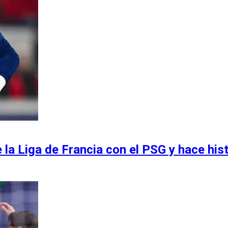
la Liga de Francia con el PSG y hace hist