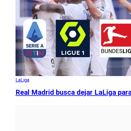
LaLiga
Real Madrid busca dejar LaLiga para 