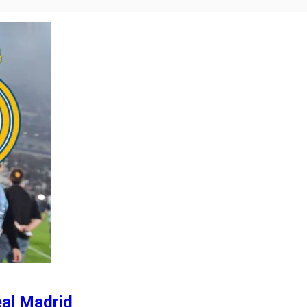
eal Madrid