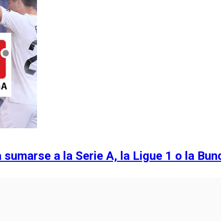
sumarse a la Serie A, la Ligue 1 o la Bun