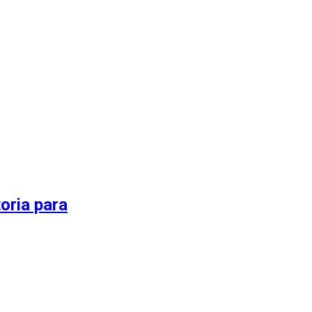
oria para