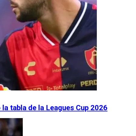
 la tabla de la Leagues Cup 2026