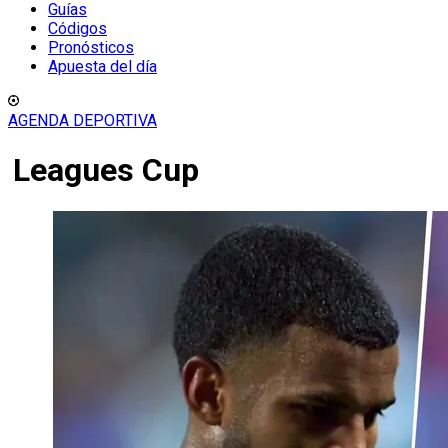
Guías
Códigos
Pronósticos
Apuesta del día
AGENDA DEPORTIVA
Leagues Cup