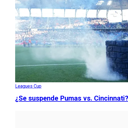
Leagues Cup
¿Se suspende Pumas vs. Cincinnati? 