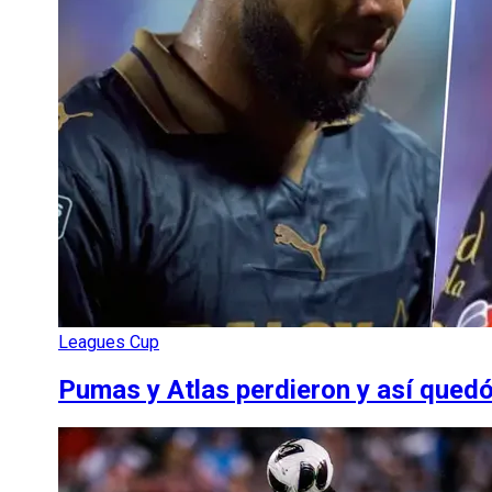
Leagues Cup
Pumas y Atlas perdieron y así quedó