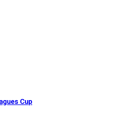
eagues Cup