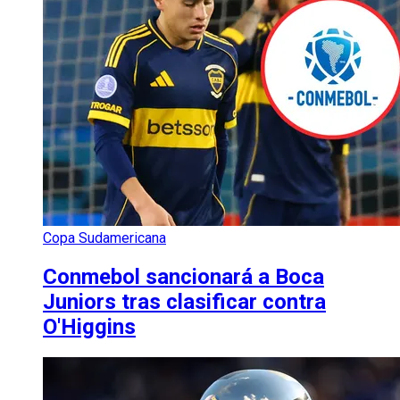
Copa Sudamericana
Conmebol sancionará a Boca
Juniors tras clasificar contra
O'Higgins