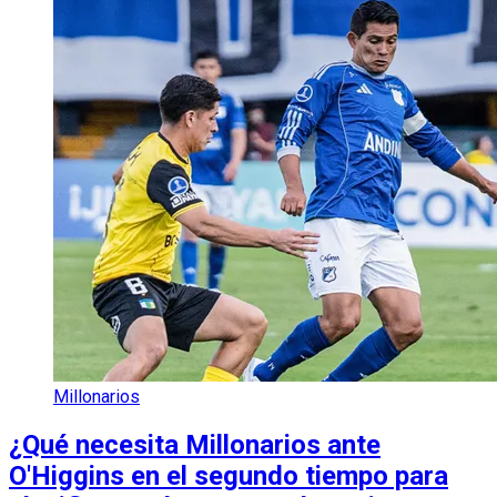
Millonarios
¿Qué necesita Millonarios ante
O'Higgins en el segundo tiempo para