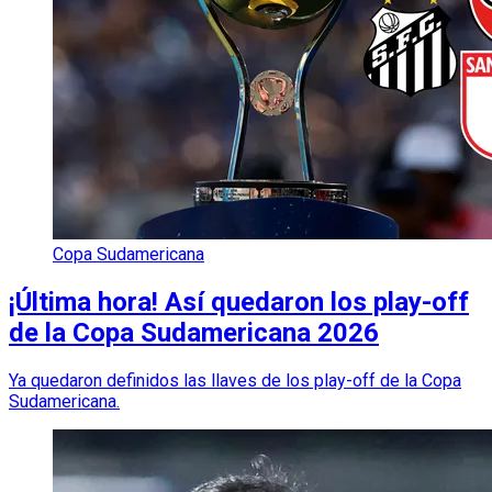
Copa Sudamericana
¡Última hora! Así quedaron los play-off
de la Copa Sudamericana 2026
Ya quedaron definidos las llaves de los play-off de la Copa
Sudamericana.