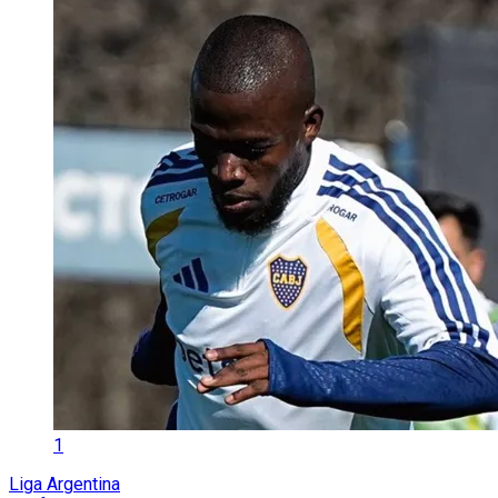
1
Liga Argentina