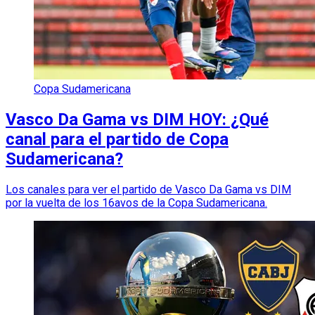
Copa Sudamericana
Vasco Da Gama vs DIM HOY: ¿Qué
canal para el partido de Copa
Sudamericana?
Los canales para ver el partido de Vasco Da Gama vs DIM
por la vuelta de los 16avos de la Copa Sudamericana.