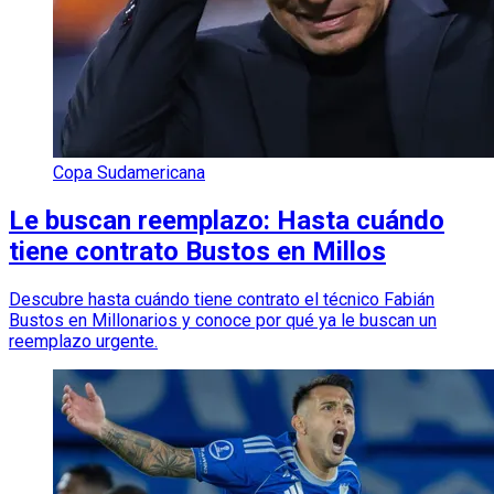
Copa Sudamericana
Le buscan reemplazo: Hasta cuándo
tiene contrato Bustos en Millos
Descubre hasta cuándo tiene contrato el técnico Fabián
Bustos en Millonarios y conoce por qué ya le buscan un
reemplazo urgente.