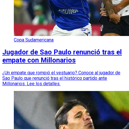
Copa Sudamericana
Jugador de Sao Paulo renunció tras el
empate con Millonarios
¿Un empate que rompió el vestuario? Conoce al jugador de
Sao Paulo que renunció tras el histórico partido ante
Millonarios. Lee los detalles.