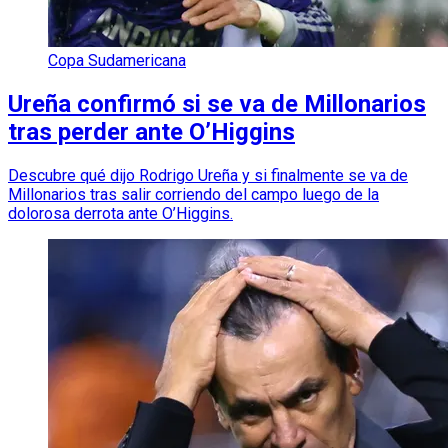
Copa Sudamericana
Ureña confirmó si se va de Millonarios
tras perder ante O’Higgins
Descubre qué dijo Rodrigo Ureña y si finalmente se va de
Millonarios tras salir corriendo del campo luego de la
dolorosa derrota ante O’Higgins.