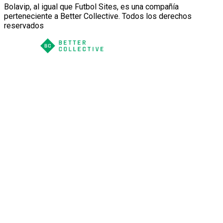
Bolavip, al igual que Futbol Sites, es una compañía
perteneciente a Better Collective. Todos los derechos
reservados