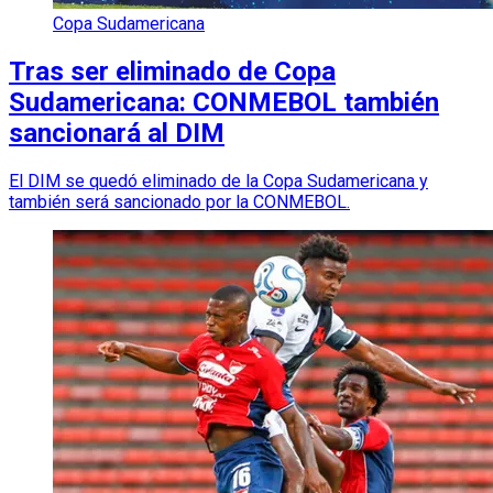
Copa Sudamericana
Tras ser eliminado de Copa
Sudamericana: CONMEBOL también
sancionará al DIM
El DIM se quedó eliminado de la Copa Sudamericana y
también será sancionado por la CONMEBOL.