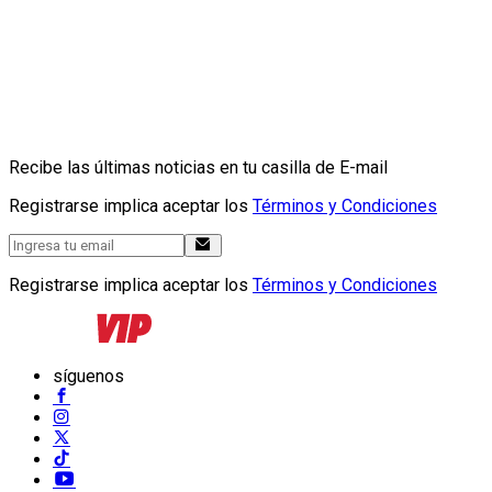
Recibe las últimas noticias en tu casilla de E-mail
Registrarse implica aceptar los
Términos y Condiciones
Registrarse implica aceptar los
Términos y Condiciones
síguenos