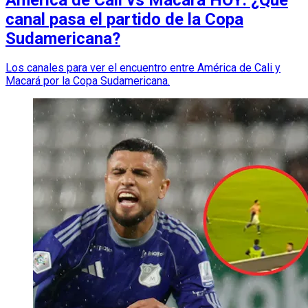
canal pasa el partido de la Copa
Sudamericana?
Los canales para ver el encuentro entre América de Cali y
Macará por la Copa Sudamericana.