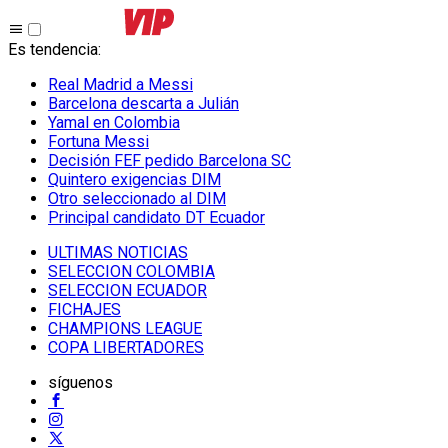
Es tendencia
:
Real Madrid a Messi
Barcelona descarta a Julián
Yamal en Colombia
Fortuna Messi
Decisión FEF pedido Barcelona SC
Quintero exigencias DIM
Otro seleccionado al DIM
Principal candidato DT Ecuador
ULTIMAS NOTICIAS
SELECCION COLOMBIA
SELECCION ECUADOR
FICHAJES
CHAMPIONS LEAGUE
COPA LIBERTADORES
síguenos