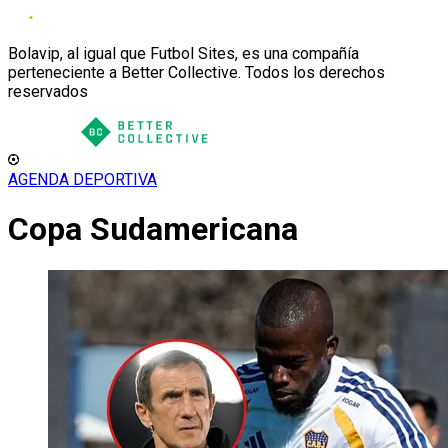
Bolavip, al igual que Futbol Sites, es una compañía
perteneciente a Better Collective. Todos los derechos
reservados
AGENDA DEPORTIVA
Copa Sudamericana