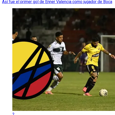
Así fue el primer gol de Enner Valencia como jugador de Boca
2