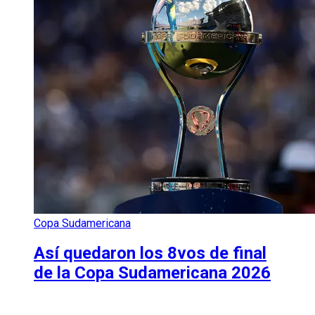
Copa Sudamericana
Así quedaron los 8vos de final
de la Copa Sudamericana 2026