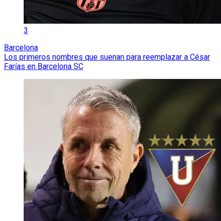
3
Barcelona
Los primeros nombres que suenan para reemplazar a César
Farías en Barcelona SC