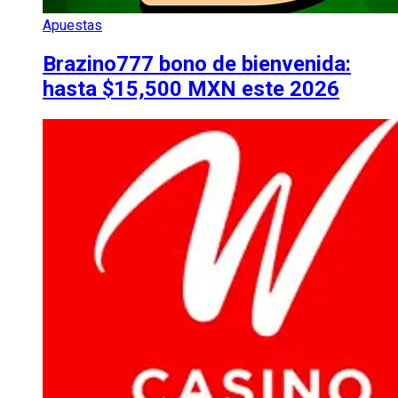
Apuestas
Brazino777 bono de bienvenida:
hasta $15,500 MXN este 2026