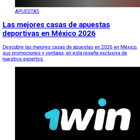
APUESTAS
Las mejores casas de apuestas
deportivas en México 2026
Descubre las mejores casas de apuestas en 2026 en México,
sus promociones y ventajas, en esta reseña exclusiva de
nuestros expertos.