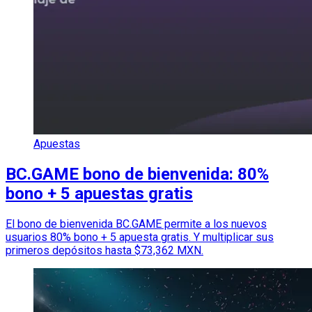
Apuestas
BC.GAME bono de bienvenida: 80%
bono + 5 apuestas gratis
El bono de bienvenida BC.GAME permite a los nuevos
usuarios 80% bono + 5 apuesta gratis. Y multiplicar sus
primeros depósitos hasta $73,362 MXN.