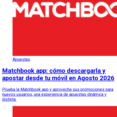
Apuestas
Matchbook app: cómo descargarla y
apostar desde tu móvil en Agosto 2026
Prueba la Matchbook app y aprovecha sus promociones para
nuevos usuarios, una experiencia de apuestas dinámica y
distinta.