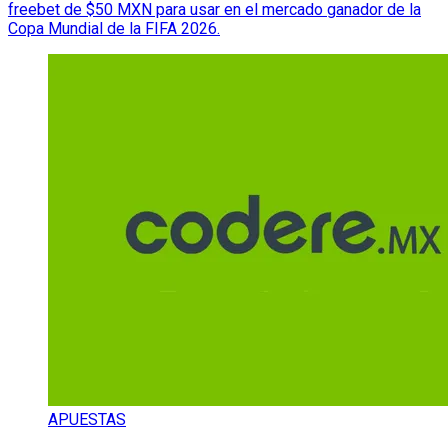
freebet de $50 MXN para usar en el mercado ganador de la
Copa Mundial de la FIFA 2026.
APUESTAS