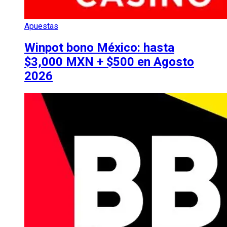
Apuestas
Winpot bono México: hasta
$3,000 MXN + $500 en Agosto
2026