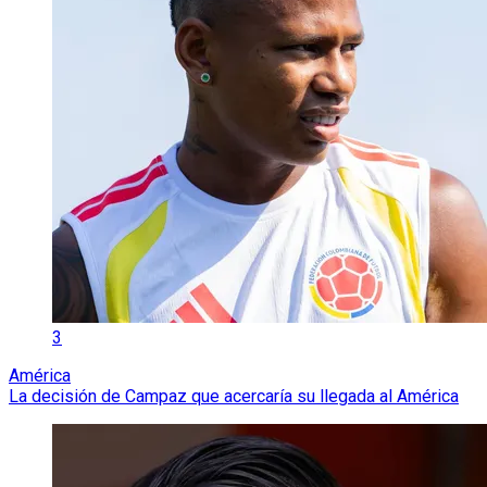
3
América
La decisión de Campaz que acercaría su llegada al América