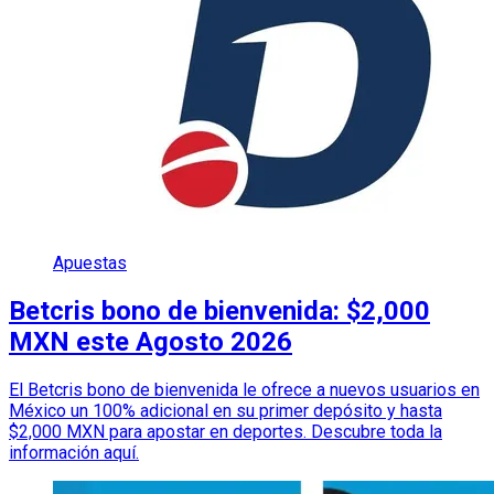
Apuestas
Betcris bono de bienvenida: $2,000
MXN este Agosto 2026
El Betcris bono de bienvenida le ofrece a nuevos usuarios en
México un 100% adicional en su primer depósito y hasta
$2,000 MXN para apostar en deportes. Descubre toda la
información aquí.