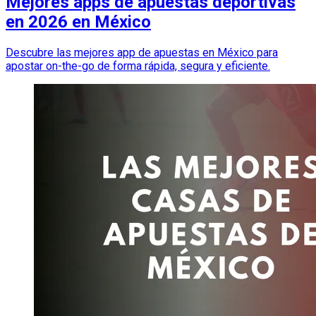
Mejores apps de apuestas deportivas
en 2026 en México
Descubre las mejores app de apuestas en México para
apostar on-the-go de forma rápida, segura y eficiente.