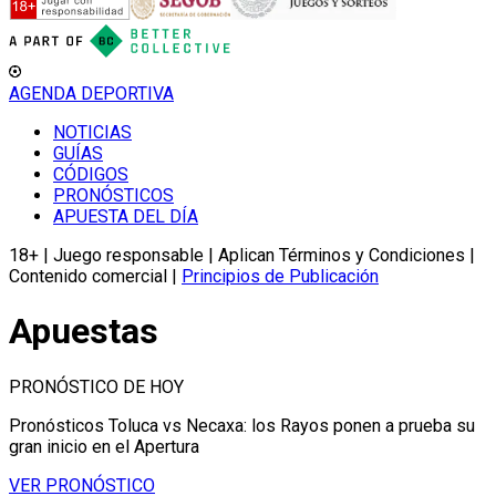
AGENDA DEPORTIVA
NOTICIAS
GUÍAS
CÓDIGOS
PRONÓSTICOS
APUESTA DEL DÍA
18+ | Juego responsable | Aplican Términos y Condiciones |
Contenido comercial |
Principios de Publicación
Apuestas
PRONÓSTICO DE HOY
Pronósticos Toluca vs Necaxa: los Rayos ponen a prueba su
gran inicio en el Apertura
VER PRONÓSTICO