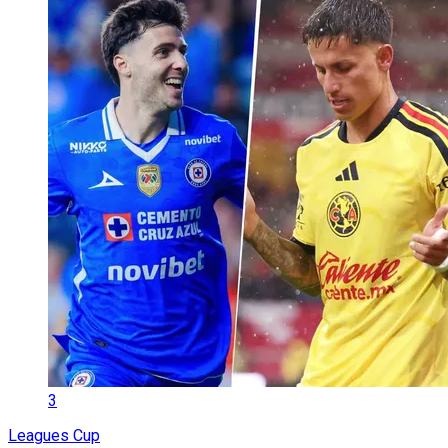
3
Leagues Cup