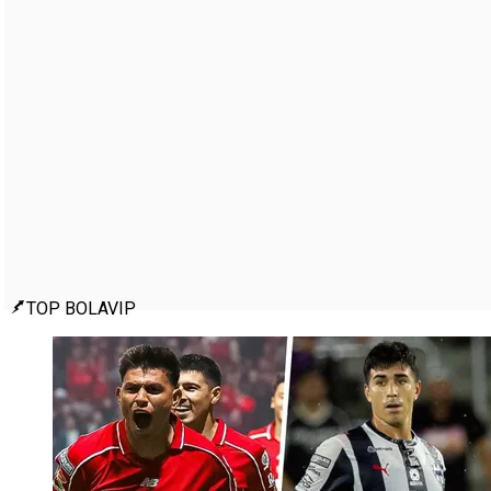
TOP BOLAVIP