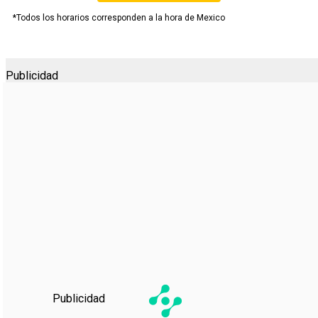
*Todos los horarios corresponden a la hora de Mexico
Publicidad
Publicidad