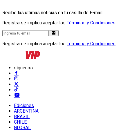
Recibe las últimas noticias en tu casilla de E-mail
Registrarse implica aceptar los
Términos y Condiciones
Registrarse implica aceptar los
Términos y Condiciones
síguenos
Ediciones
ARGENTINA
BRASIL
CHILE
GLOBAL