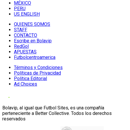
MÉXICO
PERU
US ENGLISH
QUIENES SOMOS
STAFF
CONTACTO
Escribe en Bolavip
RedGol
APUESTAS
Futbolcentroamerica
Términos y Condiciones
Políticas de Privacidad
Política Editorial
Ad Choices
Bolavip, al igual que Futbol Sites, es una compañía
perteneciente a Better Collective. Todos los derechos
reservados