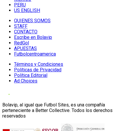
PERU
US ENGLISH
QUIENES SOMOS
STAFF
CONTACTO
Escribe en Bolavip
RedGol
APUESTAS
Futbolcentroamerica
Términos y Condiciones
Políticas de Privacidad
Política Editorial
Ad Choices
Bolavip, al igual que Futbol Sites, es una compañía
perteneciente a Better Collective. Todos los derechos
reservados