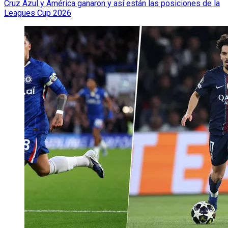
Cruz Azul y América ganaron y así están las posiciones de la
Leagues Cup 2026