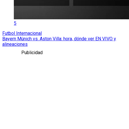
5
Futbol Internacional
Bayern Múnich vs. Aston Villa: hora, dónde ver EN VIVO y
alineaciones
Publicidad