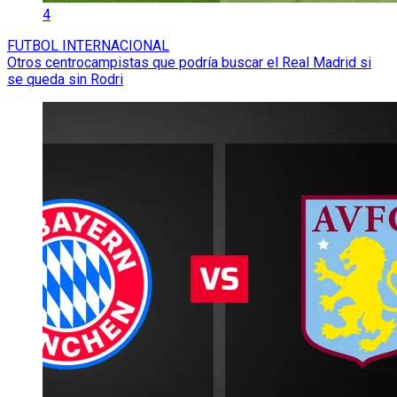
4
FUTBOL INTERNACIONAL
Otros centrocampistas que podría buscar el Real Madrid si
se queda sin Rodri