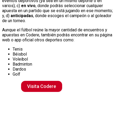
eventos deportivos (ya sea en un mismo deporte o en
varios); c)
en vivo
, donde podrás seleccionar cualquier
apuesta en un partido que se está jugando en ese momento;
y, d)
anticipadas
, donde escoges el campeón o al goleador
de un torneo.
Aunque el fútbol reúne la mayor cantidad de encuentros y
apuestas en Codere, también podrás encontrar en su página
web o app oficial otros deportes como:
Tenis
Béisbol
Voleibol
Badminton
Dardos
Golf