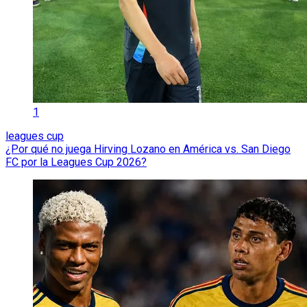
1
leagues cup
¿Por qué no juega Hirving Lozano en América vs. San Diego
FC por la Leagues Cup 2026?