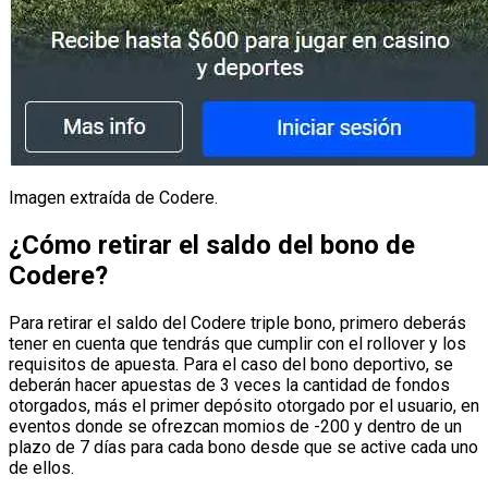
Imagen extraída de Codere.
¿Cómo retirar el saldo del bono de
Codere?
Para retirar el saldo del Codere triple bono, primero deberás
tener en cuenta que tendrás que cumplir con el rollover y los
requisitos de apuesta. Para el caso del bono deportivo, se
deberán hacer apuestas de 3 veces la cantidad de fondos
otorgados, más el primer depósito otorgado por el usuario, en
eventos donde se ofrezcan momios de -200 y dentro de un
plazo de 7 días para cada bono desde que se active cada uno
de ellos.