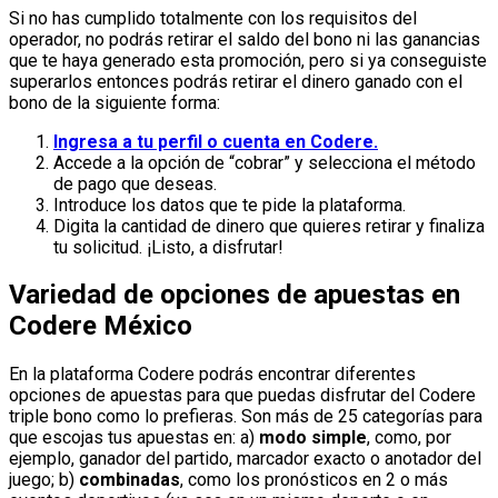
Si no has cumplido totalmente con los requisitos del
operador, no podrás retirar el saldo del bono ni las ganancias
que te haya generado esta promoción, pero si ya conseguiste
superarlos entonces podrás retirar el dinero ganado con el
bono de la siguiente forma:
Ingresa a tu perfil o cuenta en Codere.
Accede a la opción de “cobrar” y selecciona el método
de pago que deseas.
Introduce los datos que te pide la plataforma.
Digita la cantidad de dinero que quieres retirar y finaliza
tu solicitud. ¡Listo, a disfrutar!
Variedad de opciones de apuestas en
Codere México
En la plataforma Codere podrás encontrar diferentes
opciones de apuestas para que puedas disfrutar del Codere
triple bono como lo prefieras. Son más de 25 categorías para
que escojas tus apuestas en: a)
modo simple
, como, por
ejemplo, ganador del partido, marcador exacto o anotador del
juego; b)
combinadas
, como los pronósticos en 2 o más