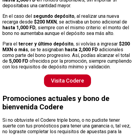
depositabas una cantidad mayor.
En el caso del
segundo depósito
, al realizar una nueva
recarga desde
$200 MXN
, se activaba un bono adicional de
hasta 1,000 FD
, siempre con el mismo criterio: el monto del
bono no aumentaba aunque el depósito sea más alto.
Para el
tercer y último depósito
, si volvías a ingresar
$200
MXN o más
, se te asignaban
hasta 2,000 FD
adicionales
como parte del bono progresivo. Así, podías alcanzar el total
de
5,000 FD
ofrecidos por la promoción, siempre cumpliendo
con los requisitos de depósito mínimo y validación.
Promociones actuales y bono de
bienvenida Codere
Si no obtuviste el Codere triple bono, o no pudiste tener
suerte con tus pronósticos para tener una ganancia o, tal vez,
no lograste completar los requisitos de apuestas para la