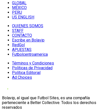
GLOBAL
MÉXICO
PERU
US ENGLISH
QUIENES SOMOS
STAFF
CONTACTO
Escribe en Bolavip
RedGol
APUESTAS
Futbolcentroamerica
Términos y Condiciones
Políticas de Privacidad
Política Editorial
Ad Choices
Bolavip, al igual que Futbol Sites, es una compañía
perteneciente a Better Collective. Todos los derechos
reservados