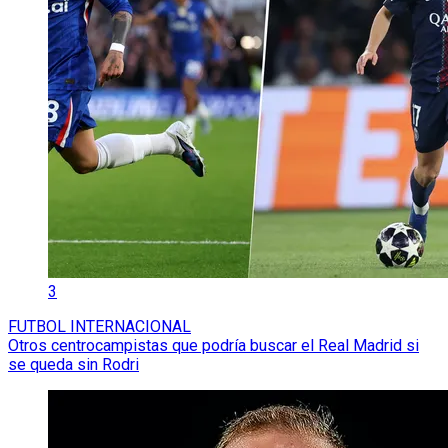
3
FUTBOL INTERNACIONAL
Otros centrocampistas que podría buscar el Real Madrid si
se queda sin Rodri