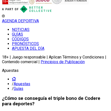
AGENDA DEPORTIVA
NOTICIAS
GUÍAS
CÓDIGOS
PRONÓSTICOS
APUESTA DEL DÍA
18+ | Juego responsable | Aplican Términos y Condiciones |
Contenido comercial |
Principios de Publicación
Apuestas
/
Apuestas
/
Guías
¿Cómo se conseguía el triple bono de Codere
para deportes?