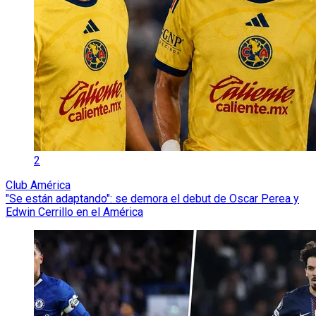
2
Club América
"Se están adaptando": se demora el debut de Oscar Perea y
Edwin Cerrillo en el América