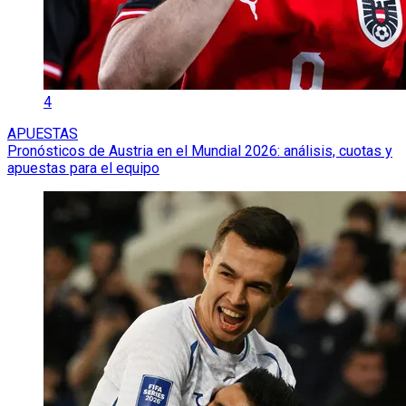
4
APUESTAS
Pronósticos de Austria en el Mundial 2026: análisis, cuotas y
apuestas para el equipo