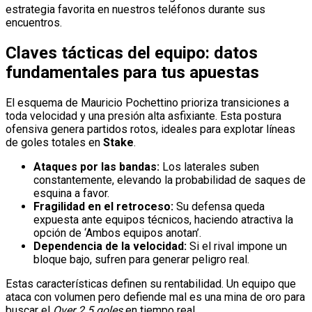
estrategia favorita en nuestros teléfonos durante sus
encuentros.
Claves tácticas del equipo: datos
fundamentales para tus apuestas
El esquema de Mauricio Pochettino prioriza transiciones a
toda velocidad y una presión alta asfixiante. Esta postura
ofensiva genera partidos rotos, ideales para explotar líneas
de goles totales en
Stake
.
Ataques por las bandas:
Los laterales suben
constantemente, elevando la probabilidad de saques de
esquina a favor.
Fragilidad en el retroceso:
Su defensa queda
expuesta ante equipos técnicos, haciendo atractiva la
opción de ‘Ambos equipos anotan’.
Dependencia de la velocidad:
Si el rival impone un
bloque bajo, sufren para generar peligro real.
Estas características definen su rentabilidad. Un equipo que
ataca con volumen pero defiende mal es una mina de oro para
buscar el
Over 2.5 goles
en tiempo real.