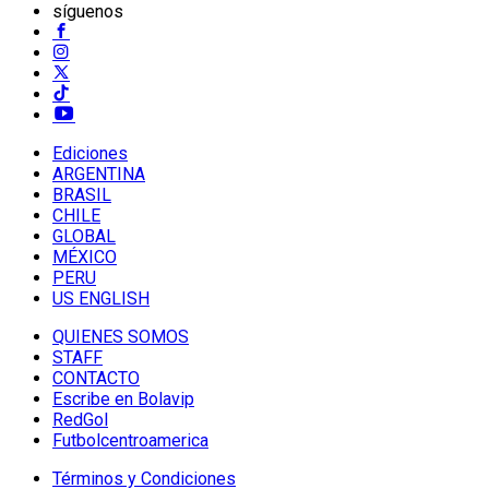
síguenos
Ediciones
ARGENTINA
BRASIL
CHILE
GLOBAL
MÉXICO
PERU
US ENGLISH
QUIENES SOMOS
STAFF
CONTACTO
Escribe en Bolavip
RedGol
Futbolcentroamerica
Términos y Condiciones