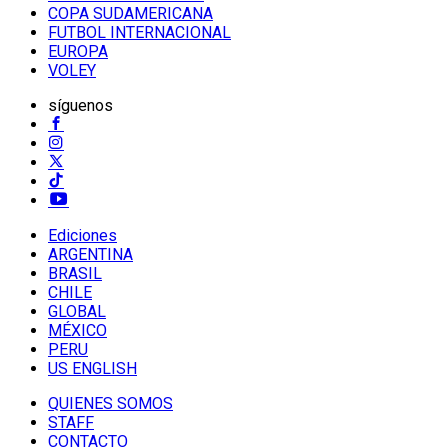
COPA SUDAMERICANA
FUTBOL INTERNACIONAL
EUROPA
VOLEY
síguenos
Ediciones
ARGENTINA
BRASIL
CHILE
GLOBAL
MÉXICO
PERU
US ENGLISH
QUIENES SOMOS
STAFF
CONTACTO