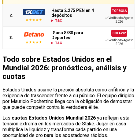
Hasta 2.275 PEN en 4
TOPBOLA
2.
depósitos
✅ Verificado Agosto
★★★★★
T&C
2026
¡Gana S/80 para
BOLAVIP
3.
Deportes!
✅ Verificado Agosto
★★★★★
T&C
2026
Todo sobre Estados Unidos en el
Mundial 2026: pronósticos, análisis y
cuotas
Estados Unidos asume la presión absoluta como anfitrión y la
exigencia de trascender frente a su público. El equipo dirigido
por Mauricio Pochettino llega con la obligación de demostrar
que puede competir contra la verdadera élite.
Las
cuotas Estados Unidos Mundial 2026
ya reflejan esta
tensión extrema en los mercados de Stake. Jugar en casa
multiplica la liquidez y transforma cada partido en una
oportunidad de oro para los apostadores rápidos.