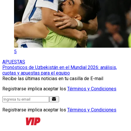
5
APUESTAS
Pronósticos de Uzbekistán en el Mundial 2026: análisis,
cuotas y apuestas para el equipo
Recibe las últimas noticias en tu casilla de E-mail
Registrarse implica aceptar los
Términos y Condiciones
Registrarse implica aceptar los
Términos y Condiciones