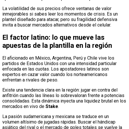
La volatilidad de sus precios ofrece ventanas de valor
inmejorables si sabes leer los momentos de crisis. Es un
plantel diseñado para atacar, pero su fragilidad defensiva
invita a buscar mercados alternativos desde el celular.
El factor latino: lo que mueve las
apuestas de la plantilla en la región
El aficionado en México, Argentina, Perú y Chile vive los
partidos de Estados Unidos con una intensidad particular
enfocada en las cuotas. Los apostadores latinos son
expertos en cazar valor cuando los norteamericanos
enfrentan a rivales de peso.
Existe una tendencia clara en la región: jugar en contra del
anfitrión cuando las líneas lo sobrevaloran frente a potencias
consolidadas. Esta dinámica inyecta una liquidez brutal en los
mercados en vivo de
Stake
.
La pasión sudamericana y mexicana se traduce en un
volumen altísimo de jugadas rápidas. Buscar el hándicap
asiático del rival o el mercado de goles totales se vuelve la