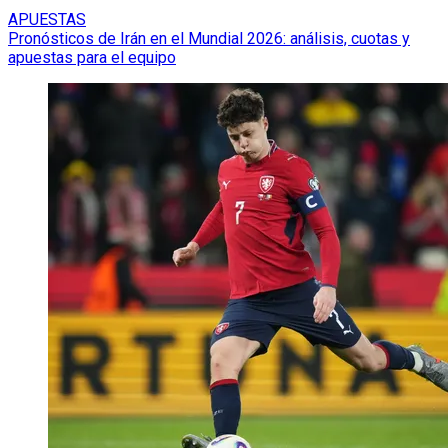
APUESTAS
Pronósticos de Irán en el Mundial 2026: análisis, cuotas y
apuestas para el equipo