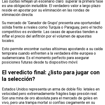
Las cuotas reflejan un escenario claro: superar la primera fase
es una obligación ineludible. El verdadero valor a largo plazo
reside en apostar por su eliminación en las rondas de
eliminación directa.
Su mercado de ‘Ganador de Grupo’ presenta una oportunidad
sólida frente a rivales como Turquía o Paraguay, pero el techo
competitivo es evidente. Las casas de apuestas tienden a
inflar el precio del anfitrión por el volumen de apuestas
locales.
Esto permite encontrar cuotas altísimas apostando a su caída
temprana cuando enfrenten a la verdadera élite europea o
sudamericana. Es el momento perfecto para asegurar
posiciones futuras desde tu dispositivo móvil.
El veredicto final: ¿listo para jugar con
la selección?
Estados Unidos representa un arma de doble filo: letales en
velocidad pero extremadamente frágiles bajo presión real.
Son una mina de oro absoluta para el mercado de goles en
vivo, pero una trampa mortal si confías ciegamente en su