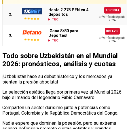
Hasta 2.275 PEN en 4
TOPBOLA
2.
depósitos
✅ Verificado Agosto
★★★★★
T&C
2026
¡Gana S/80 para
BOLAVIP
3.
Deportes!
✅ Verificado Agosto
★★★★★
T&C
2026
Todo sobre Uzbekistán en el Mundial
2026: pronósticos, análisis y cuotas
¡Uzbekistán hace su debut histórico y los mercados ya
sienten la presión absoluta!
La selección asiática llega por primera vez al Mundial 2026
bajo el mando del legendario Fabio Cannavaro.
Comparten un sector durísimo junto a potencias como
Portugal, Colombia y la República Democrática del Congo.
Nadie espera que dominen la posesión, pero su extrema
solidez defensiva promete cuotas volátiles y grandes