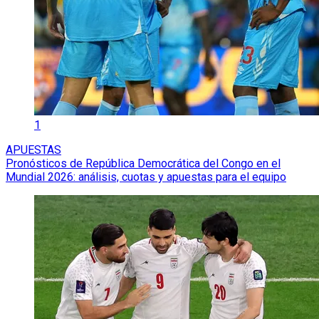
1
APUESTAS
Pronósticos de República Democrática del Congo en el
Mundial 2026: análisis, cuotas y apuestas para el equipo