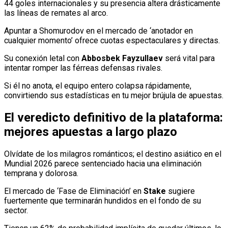
44 goles internacionales y su presencia altera drásticamente
las líneas de remates al arco.
Apuntar a Shomurodov en el mercado de ‘anotador en
cualquier momento’ ofrece cuotas espectaculares y directas.
Su conexión letal con
Abbosbek Fayzullaev
será vital para
intentar romper las férreas defensas rivales.
Si él no anota, el equipo entero colapsa rápidamente,
convirtiendo sus estadísticas en tu mejor brújula de apuestas.
El veredicto definitivo de la plataforma:
mejores apuestas a largo plazo
Olvídate de los milagros románticos; el destino asiático en el
Mundial 2026 parece sentenciado hacia una eliminación
temprana y dolorosa.
El mercado de ‘Fase de Eliminación’ en
Stake
sugiere
fuertemente que terminarán hundidos en el fondo de su
sector.