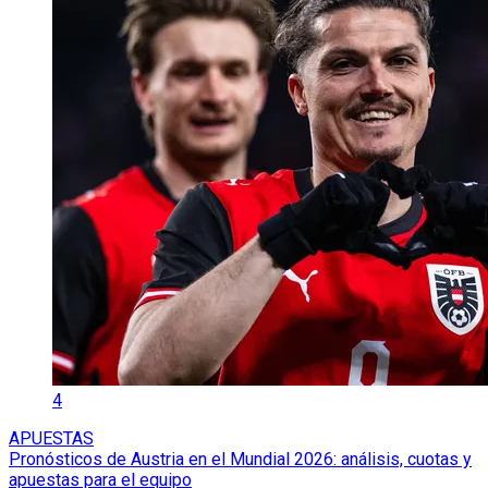
4
APUESTAS
Pronósticos de Austria en el Mundial 2026: análisis, cuotas y
apuestas para el equipo