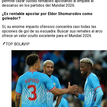
permite cazar cuotas rentables apostando al empate al
descanso en los partidos del Mundial 2026.
¿Es rentable apostar por Eldor Shomurodov como
goleador?
Sí, su enorme impacto ofensivo concentra casi todas las
opciones de gol de su escuadra. Buscar sus remates al arco
ofrece un valor oculto excelente para el Mundial 2026.
TOP BOLAVIP