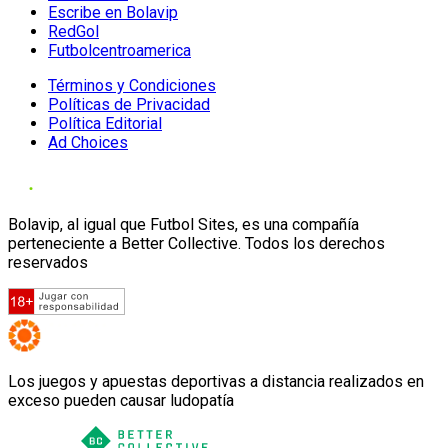
Escribe en Bolavip
RedGol
Futbolcentroamerica
Términos y Condiciones
Políticas de Privacidad
Política Editorial
Ad Choices
Bolavip, al igual que Futbol Sites, es una compañía
perteneciente a Better Collective. Todos los derechos
reservados
Los juegos y apuestas deportivas a distancia realizados en
exceso pueden causar ludopatía