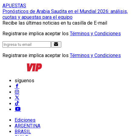
APUESTAS
Pronósticos de Arabia Saudita en el Mundial 2026: análisis,
cuotas y apuestas para el equipo
Recibe las últimas noticias en tu casilla de E-mail
Registrarse implica aceptar los
Términos y Condiciones
Registrarse implica aceptar los
Términos y Condiciones
síguenos
Ediciones
ARGENTINA
BRASIL