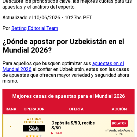
Descubre los pronósticos clave, las mejores cuotas para tus
apuestas y el análisis del experto.
Actualizado el
10/06/2026 - 10:27hs PET
Por
Betting Editorial Team
¿Dónde apostar por Uzbekistán en el
Mundial 2026?
Para aquellos que busquen optimizar sus
apuestas en el
Mundial 2026
al confiar en Uzbekistán, estas son las casas
de apuestas que ofrecen mayor variedad y seguridad ahora
mismo.
Mejores casas de apuestas para el Mundial 2026
RANK
OPERADOR
OFERTA
ACCIÓN
🔥 LA MÁS
Depósita S/50, recibe
ELEGIDA HOY
BOLATOP
1.
S/50
✅ Verificado Agosto
T&C
2026
★★★★
★