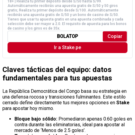
Claves tácticas del equipo: datos
fundamentales para tus apuestas
La República Democrática del Congo basa su estrategia en
una defensa rocosa y transiciones fulminantes. Este estilo
cerrado define directamente tus mejores opciones en
Stake
para apostar hoy mismo.
Bloque bajo sólido:
Promediaron apenas 0.60 goles en
contra durante las eliminatorias, ideal para apostar al
mercado de ‘Menos de 2.5 goles’.