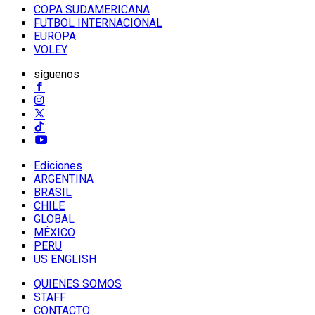
COPA SUDAMERICANA
FUTBOL INTERNACIONAL
EUROPA
VOLEY
síguenos
Ediciones
ARGENTINA
BRASIL
CHILE
GLOBAL
MÉXICO
PERU
US ENGLISH
QUIENES SOMOS
STAFF
CONTACTO