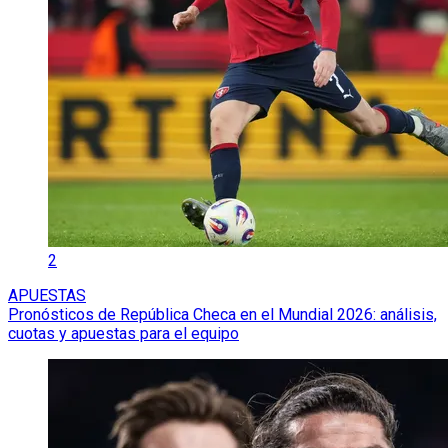
2
APUESTAS
Pronósticos de República Checa en el Mundial 2026: análisis,
cuotas y apuestas para el equipo