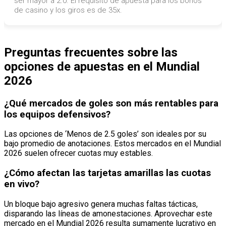
Preguntas frecuentes sobre las
opciones de apuestas en el Mundial
2026
¿Qué mercados de goles son más rentables para
los equipos defensivos?
Las opciones de ‘Menos de 2.5 goles’ son ideales por su
bajo promedio de anotaciones. Estos mercados en el Mundial
2026 suelen ofrecer cuotas muy estables.
¿Cómo afectan las tarjetas amarillas las cuotas
en vivo?
Un bloque bajo agresivo genera muchas faltas tácticas,
disparando las líneas de amonestaciones. Aprovechar este
mercado en el Mundial 2026 resulta sumamente lucrativo en