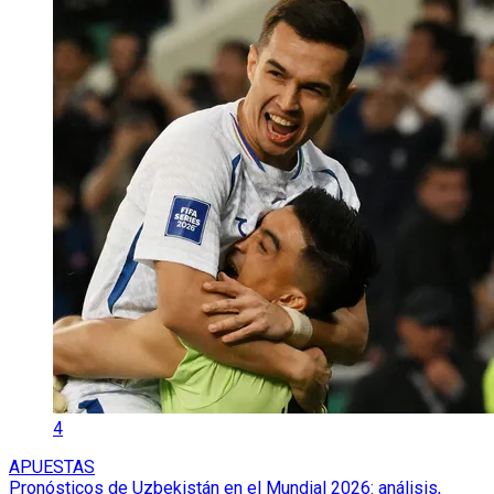
4
APUESTAS
Pronósticos de Uzbekistán en el Mundial 2026: análisis,