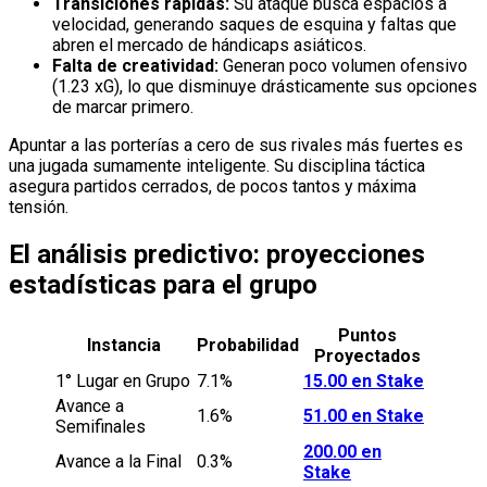
Transiciones rápidas:
Su ataque busca espacios a
velocidad, generando saques de esquina y faltas que
abren el mercado de hándicaps asiáticos.
Falta de creatividad:
Generan poco volumen ofensivo
(1.23 xG), lo que disminuye drásticamente sus opciones
de marcar primero.
Apuntar a las porterías a cero de sus rivales más fuertes es
una jugada sumamente inteligente. Su disciplina táctica
asegura partidos cerrados, de pocos tantos y máxima
tensión.
El análisis predictivo: proyecciones
estadísticas para el grupo
Puntos
Instancia
Probabilidad
Proyectados
1° Lugar en Grupo
7.1%
15.00 en Stake
Avance a
1.6%
51.00 en Stake
Semifinales
200.00 en
Avance a la Final
0.3%
Stake