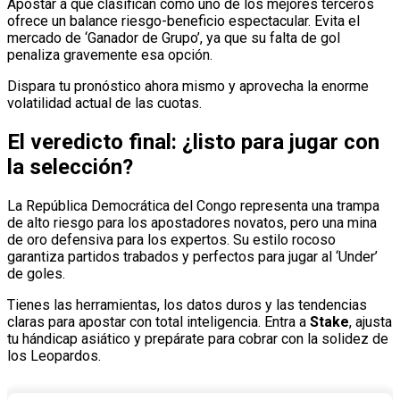
Apostar a que clasifican como uno de los mejores terceros
ofrece un balance riesgo-beneficio espectacular. Evita el
mercado de ‘Ganador de Grupo’, ya que su falta de gol
penaliza gravemente esa opción.
Dispara tu pronóstico ahora mismo y aprovecha la enorme
volatilidad actual de las cuotas.
El veredicto final: ¿listo para jugar con
la selección?
La República Democrática del Congo representa una trampa
de alto riesgo para los apostadores novatos, pero una mina
de oro defensiva para los expertos. Su estilo rocoso
garantiza partidos trabados y perfectos para jugar al ‘Under’
de goles.
Tienes las herramientas, los datos duros y las tendencias
claras para apostar con total inteligencia. Entra a
Stake
, ajusta
tu hándicap asiático y prepárate para cobrar con la solidez de
los Leopardos.