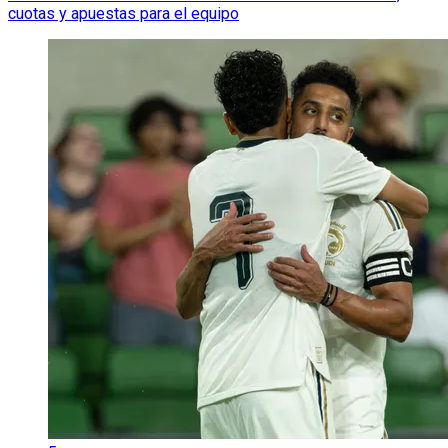
cuotas y apuestas para el equipo