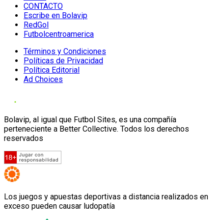
CONTACTO
Escribe en Bolavip
RedGol
Futbolcentroamerica
Términos y Condiciones
Políticas de Privacidad
Política Editorial
Ad Choices
Bolavip, al igual que Futbol Sites, es una compañía
perteneciente a Better Collective. Todos los derechos
reservados
Los juegos y apuestas deportivas a distancia realizados en
exceso pueden causar ludopatía