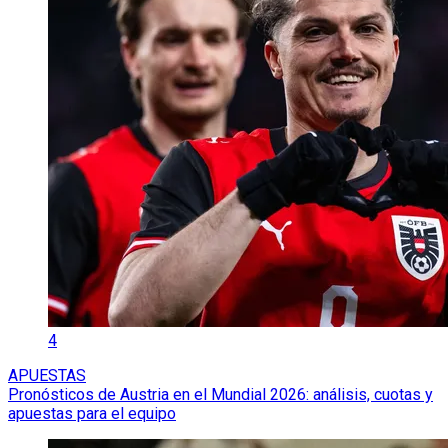
4
APUESTAS
Pronósticos de Austria en el Mundial 2026: análisis, cuotas y
apuestas para el equipo