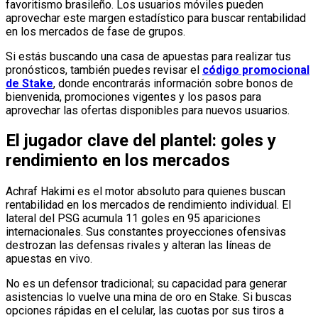
favoritismo brasileño. Los usuarios móviles pueden
aprovechar este margen estadístico para buscar rentabilidad
en los mercados de fase de grupos.
Si estás buscando una casa de apuestas para realizar tus
pronósticos, también puedes revisar el
código promocional
de Stake
, donde encontrarás información sobre bonos de
bienvenida, promociones vigentes y los pasos para
aprovechar las ofertas disponibles para nuevos usuarios.
El jugador clave del plantel: goles y
rendimiento en los mercados
Achraf Hakimi es el motor absoluto para quienes buscan
rentabilidad en los mercados de rendimiento individual. El
lateral del PSG acumula 11 goles en 95 apariciones
internacionales. Sus constantes proyecciones ofensivas
destrozan las defensas rivales y alteran las líneas de
apuestas en vivo.
No es un defensor tradicional; su capacidad para generar
asistencias lo vuelve una mina de oro en Stake. Si buscas
opciones rápidas en el celular, las cuotas por sus tiros a