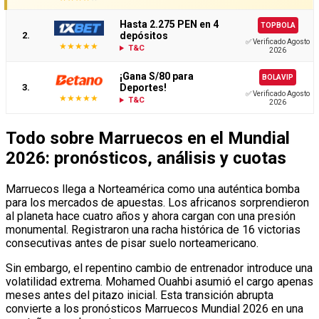
Hasta 2.275 PEN en 4
TOPBOLA
2.
depósitos
✅ Verificado Agosto
★★★★★
T&C
2026
¡Gana S/80 para
BOLAVIP
3.
Deportes!
✅ Verificado Agosto
★★★★★
T&C
2026
Todo sobre Marruecos en el Mundial
2026: pronósticos, análisis y cuotas
Marruecos llega a Norteamérica como una auténtica bomba
para los mercados de apuestas. Los africanos sorprendieron
al planeta hace cuatro años y ahora cargan con una presión
monumental. Registraron una racha histórica de 16 victorias
consecutivas antes de pisar suelo norteamericano.
Sin embargo, el repentino cambio de entrenador introduce una
volatilidad extrema. Mohamed Ouahbi asumió el cargo apenas
meses antes del pitazo inicial. Esta transición abrupta
convierte a los pronósticos Marruecos Mundial 2026 en una