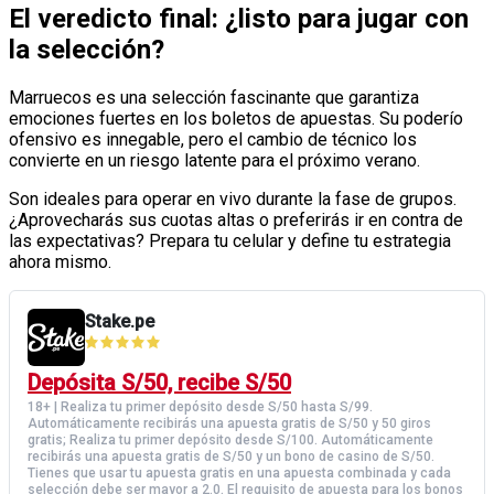
El veredicto final: ¿listo para jugar con
la selección?
Marruecos es una selección fascinante que garantiza
emociones fuertes en los boletos de apuestas. Su poderío
ofensivo es innegable, pero el cambio de técnico los
convierte en un riesgo latente para el próximo verano.
Son ideales para operar en vivo durante la fase de grupos.
¿Aprovecharás sus cuotas altas o preferirás ir en contra de
las expectativas? Prepara tu celular y define tu estrategia
ahora mismo.