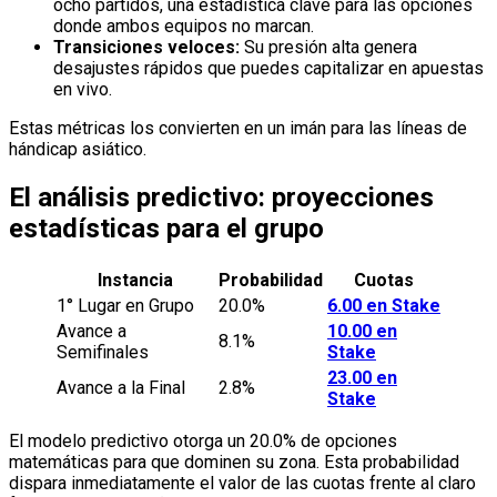
ocho partidos, una estadística clave para las opciones
donde ambos equipos no marcan.
Transiciones veloces:
Su presión alta genera
desajustes rápidos que puedes capitalizar en apuestas
en vivo.
Estas métricas los convierten en un imán para las líneas de
hándicap asiático.
El análisis predictivo: proyecciones
estadísticas para el grupo
Instancia
Probabilidad
Cuotas
1° Lugar en Grupo
20.0%
6.00 en Stake
Avance a
10.00 en
8.1%
Semifinales
Stake
23.00 en
Avance a la Final
2.8%
Stake
El modelo predictivo otorga un 20.0% de opciones
matemáticas para que dominen su zona. Esta probabilidad
dispara inmediatamente el valor de las cuotas frente al claro