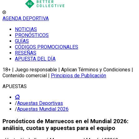
AGENDA DEPORTIVA
NOTICIAS
PRONÓSTICOS
GUÍAS
CÓDIGOS PROMOCIONALES
RESEÑAS
APUESTA DEL DÍA
18+ | Juego responsable | Aplican Términos y Condiciones |
Contenido comercial |
Principios de Publicación
APUESTAS
/
Apuestas Deportivas
/
Apuestas Mundial 2026
Pronósticos de Marruecos en el Mundial 2026:
análisis, cuotas y apuestas para el equipo