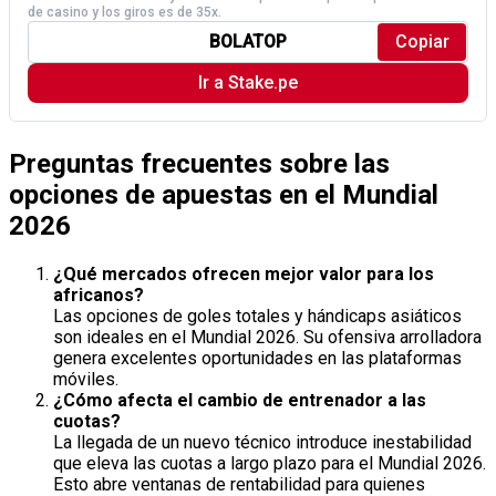
Preguntas frecuentes sobre las
opciones de apuestas en el Mundial
2026
¿Qué mercados ofrecen mejor valor para los
africanos?
Las opciones de goles totales y hándicaps asiáticos
son ideales en el Mundial 2026. Su ofensiva arrolladora
genera excelentes oportunidades en las plataformas
móviles.
¿Cómo afecta el cambio de entrenador a las
cuotas?
La llegada de un nuevo técnico introduce inestabilidad
que eleva las cuotas a largo plazo para el Mundial 2026.
Esto abre ventanas de rentabilidad para quienes