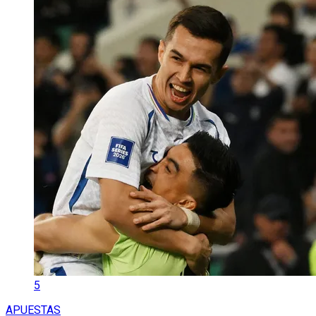
5
APUESTAS