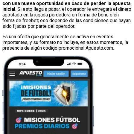
con una nueva oportunidad en caso de perder la apuesta
inicial
. Si esto llega a pasar, el operador le entregará el dinero
apostado en la jugada perdedora en forma de bono o en
forma de freebet; eso depende de las condiciones que hayan
sido fijadas por parte del operador.
Es una oferta que generalmente se activa en eventos
importantes, y su formato no incluye, en estos momentos, la
presencia de algún código promocional Apuesto.com.