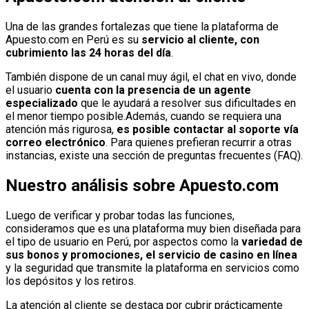
Una de las grandes fortalezas que tiene la plataforma de
Apuesto.com en Perú es su
servicio al cliente, con
cubrimiento las 24 horas del día
.
También dispone de un canal muy ágil, el chat en vivo, donde
el usuario
cuenta con la presencia de un agente
especializado
que le ayudará a resolver sus dificultades en
el menor tiempo posible.Además, cuando se requiera una
atención más rigurosa,
es posible contactar al soporte vía
correo electrónico
. Para quienes prefieran recurrir a otras
instancias, existe una sección de preguntas frecuentes (FAQ).
Nuestro análisis sobre Apuesto.com
Luego de verificar y probar todas las funciones,
consideramos que es una plataforma muy bien diseñada para
el tipo de usuario en Perú, por aspectos como la
variedad de
sus bonos y promociones, el servicio de casino en línea
y la seguridad que transmite la plataforma en servicios como
los depósitos y los retiros.
La atención al cliente se destaca por cubrir prácticamente