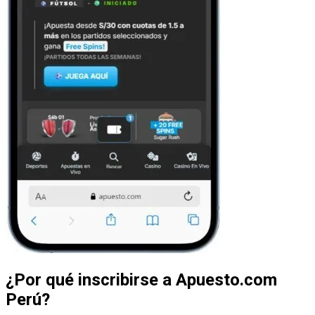
¿Por qué inscribirse a Apuesto.com
Perú?