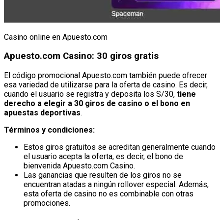
Casino online en Apuesto.com
Apuesto.com Casino: 30 giros gratis
El código promocional Apuesto.com también puede ofrecer
esa variedad de utilizarse para la oferta de casino. Es decir,
cuando el usuario se registra y deposita los S/30,
tiene
derecho a elegir a 30 giros de casino o el bono en
apuestas deportivas
.
Términos y condiciones:
Estos giros gratuitos se acreditan generalmente cuando
el usuario acepta la oferta, es decir, el bono de
bienvenida Apuesto.com Casino.
Las ganancias que resulten de los giros no se
encuentran atadas a ningún rollover especial. Además,
esta oferta de casino no es combinable con otras
promociones.