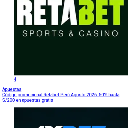
4
Apuestas
Código promocional Retabet Perú Agosto 2026: 50% hasta
S/200 en apuestas gratis