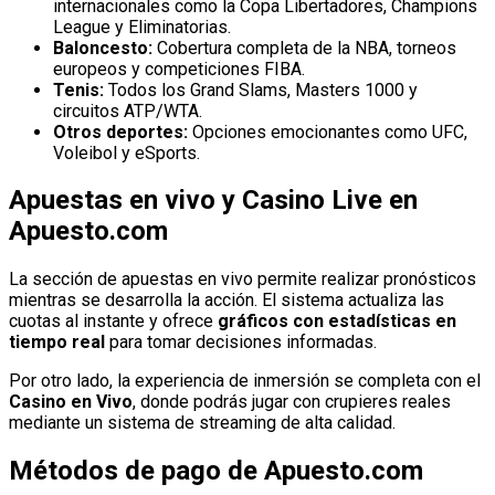
internacionales como la Copa Libertadores, Champions
League y Eliminatorias.
Baloncesto:
Cobertura completa de la NBA, torneos
europeos y competiciones FIBA.
Tenis:
Todos los Grand Slams, Masters 1000 y
circuitos ATP/WTA.
Otros deportes:
Opciones emocionantes como UFC,
Voleibol y eSports.
Apuestas en vivo y Casino Live en
Apuesto.com
La sección de apuestas en vivo permite realizar pronósticos
mientras se desarrolla la acción. El sistema actualiza las
cuotas al instante y ofrece
gráficos con estadísticas en
tiempo real
para tomar decisiones informadas.
Por otro lado, la experiencia de inmersión se completa con el
Casino en Vivo
, donde podrás jugar con crupieres reales
mediante un sistema de streaming de alta calidad.
Métodos de pago de Apuesto.com