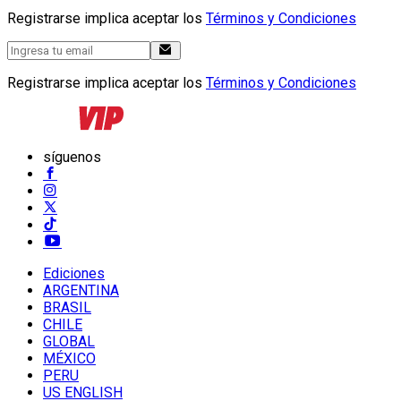
Registrarse implica aceptar los
Términos y Condiciones
Registrarse implica aceptar los
Términos y Condiciones
síguenos
Ediciones
ARGENTINA
BRASIL
CHILE
GLOBAL
MÉXICO
PERU
US ENGLISH