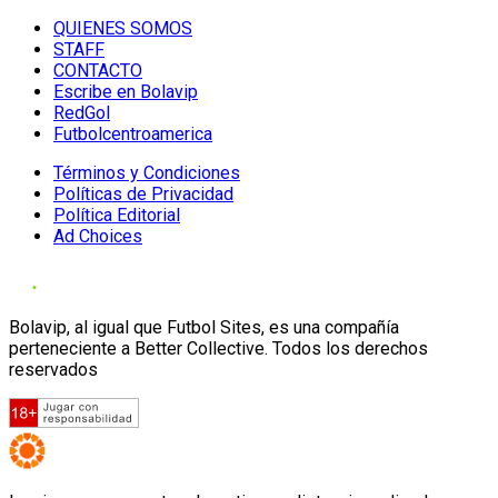
QUIENES SOMOS
STAFF
CONTACTO
Escribe en Bolavip
RedGol
Futbolcentroamerica
Términos y Condiciones
Políticas de Privacidad
Política Editorial
Ad Choices
Bolavip, al igual que Futbol Sites, es una compañía
perteneciente a Better Collective. Todos los derechos
reservados