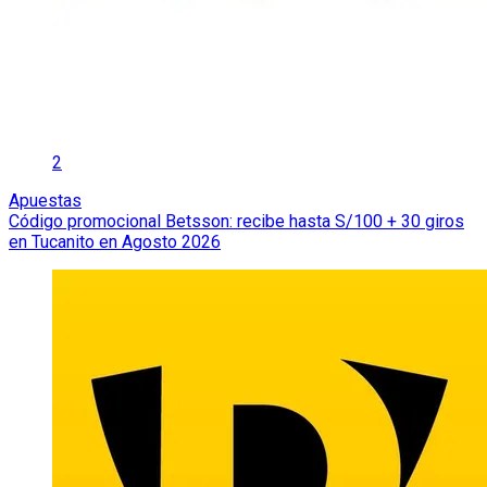
2
Apuestas
Código promocional Betsson: recibe hasta S/100 + 30 giros
en Tucanito en Agosto 2026