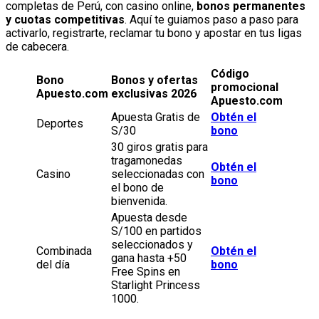
completas de Perú, con casino online,
bonos permanentes
y cuotas competitivas
. Aquí te guiamos paso a paso para
activarlo, registrarte, reclamar tu bono y apostar en tus ligas
de cabecera.
Código
Bono
Bonos y ofertas
promocional
Apuesto.com
exclusivas 2026
Apuesto.com
Apuesta Gratis de
Obtén el
Deportes
S/30
bono
30 giros gratis para
tragamonedas
Obtén el
Casino
seleccionadas con
bono
el bono de
bienvenida.
Apuesta desde
S/100 en partidos
seleccionados y
Combinada
Obtén el
gana hasta +50
del día
bono
Free Spins en
Starlight Princess
1000.