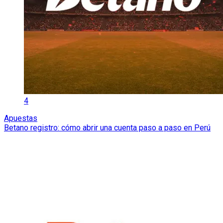
4
Apuestas
Betano registro: cómo abrir una cuenta paso a paso en Perú