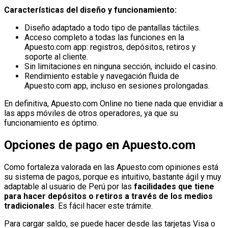
Características del diseño y funcionamiento:
Diseño adaptado a todo tipo de pantallas táctiles.
Acceso completo a todas las funciones en la
Apuesto.com app: registros, depósitos, retiros y
soporte al cliente.
Sin limitaciones en ninguna sección, incluido el casino.
Rendimiento estable y navegación fluida de
Apuesto.com app, incluso en sesiones prolongadas.
En definitiva, Apuesto.com Online no tiene nada que envidiar a
las apps móviles de otros operadores, ya que su
funcionamiento es óptimo.
Opciones de pago en Apuesto.com
Como fortaleza valorada en las Apuesto.com opiniones está
su sistema de pagos, porque es intuitivo, bastante ágil y muy
adaptable al usuario de Perú por las
facilidades que tiene
para hacer depósitos o retiros a través de los medios
tradicionales
. Es fácil hacer este trámite.
Para cargar saldo, se puede hacer desde las tarjetas Visa o