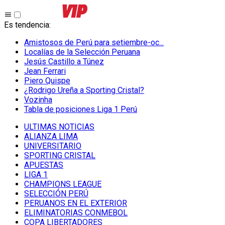
Es tendencia
:
Amistosos de Perú para setiembre-oc...
Localías de la Selección Peruana
Jesús Castillo a Túnez
Jean Ferrari
Piero Quispe
¿Rodrigo Ureña a Sporting Cristal?
Vozinha
Tabla de posiciones Liga 1 Perú
ULTIMAS NOTICIAS
ALIANZA LIMA
UNIVERSITARIO
SPORTING CRISTAL
APUESTAS
LIGA 1
CHAMPIONS LEAGUE
SELECCIÓN PERÚ
PERUANOS EN EL EXTERIOR
ELIMINATORIAS CONMEBOL
COPA LIBERTADORES