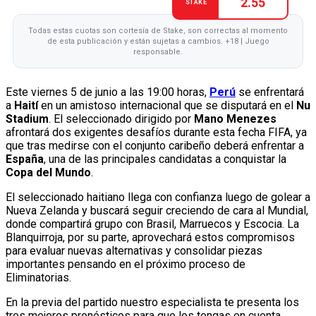
2.55
STAKE
Todas estas cuotas son cortesía de Stake, son correctas al momento
de esta publicación y están sujetas a cambios. +18 | Juego
responsable.
Este viernes 5 de junio a las 19:00 horas,
Perú
se enfrentará
a
Haití
en un amistoso internacional que se disputará en el
Nu
Stadium
. El seleccionado dirigido por
Mano Menezes
afrontará dos exigentes desafíos durante esta fecha FIFA, ya
que tras medirse con el conjunto caribeño deberá enfrentar a
España
, una de las principales candidatas a conquistar la
Copa del Mundo
.
El seleccionado haitiano llega con confianza luego de golear a
Nueva Zelanda y buscará seguir creciendo de cara al Mundial,
donde compartirá grupo con Brasil, Marruecos y Escocia. La
Blanquirroja, por su parte, aprovechará estos compromisos
para evaluar nuevas alternativas y consolidar piezas
importantes pensando en el próximo proceso de
Eliminatorias.
En la previa del partido nuestro especialista te presenta los
tres mejores pronósticos para que los tengas en cuenta