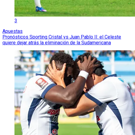
3
Apuestas
Pronósticos Sporting Cristal vs Juan Pablo II: el Celeste
quiere dejar atrás la eliminación de la Sudamericana