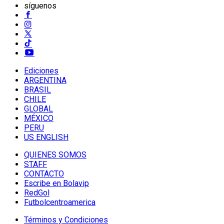
síguenos
Ediciones
ARGENTINA
BRASIL
CHILE
GLOBAL
MÉXICO
PERU
US ENGLISH
QUIENES SOMOS
STAFF
CONTACTO
Escribe en Bolavip
RedGol
Futbolcentroamerica
Términos y Condiciones