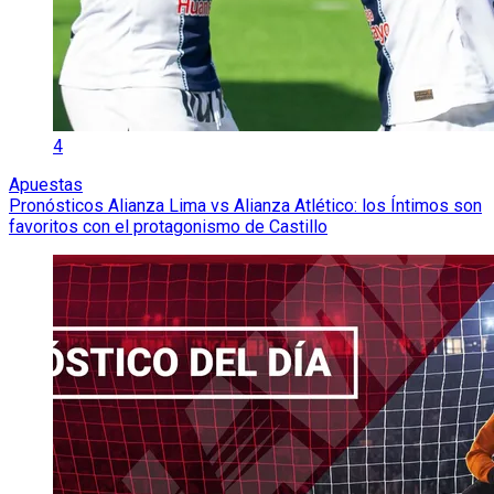
4
Apuestas
Pronósticos Alianza Lima vs Alianza Atlético: los Íntimos son
favoritos con el protagonismo de Castillo