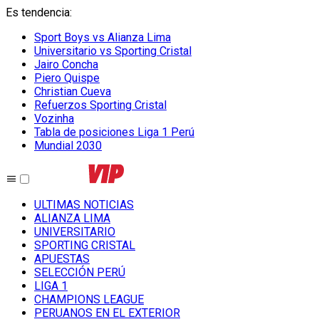
Es tendencia
:
Sport Boys vs Alianza Lima
Universitario vs Sporting Cristal
Jairo Concha
Piero Quispe
Christian Cueva
Refuerzos Sporting Cristal
Vozinha
Tabla de posiciones Liga 1 Perú
Mundial 2030
ULTIMAS NOTICIAS
ALIANZA LIMA
UNIVERSITARIO
SPORTING CRISTAL
APUESTAS
SELECCIÓN PERÚ
LIGA 1
CHAMPIONS LEAGUE
PERUANOS EN EL EXTERIOR