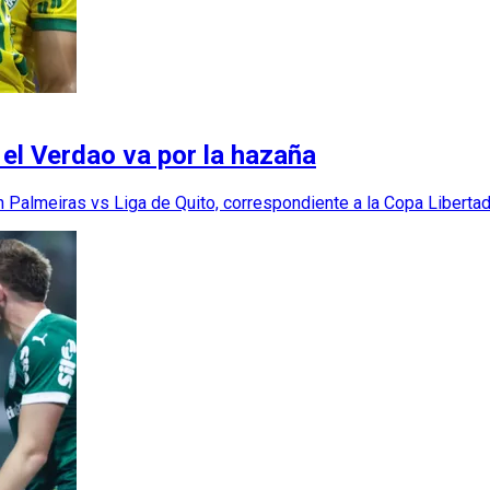
 el Verdao va por la hazaña
n Palmeiras vs Liga de Quito, correspondiente a la Copa Liberta