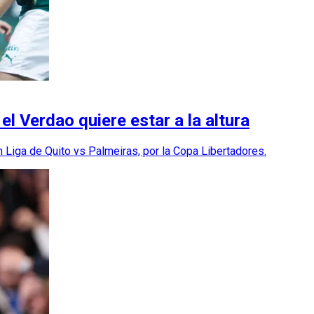
el Verdao quiere estar a la altura
 Liga de Quito vs Palmeiras, por la Copa Libertadores.