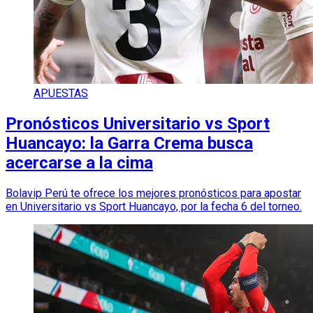
APUESTAS
Pronósticos Universitario vs Sport
Huancayo: la Garra Crema busca
acercarse a la cima
Bolavip Perú te ofrece los mejores pronósticos para apostar
en Universitario vs Sport Huancayo, por la fecha 6 del torneo.