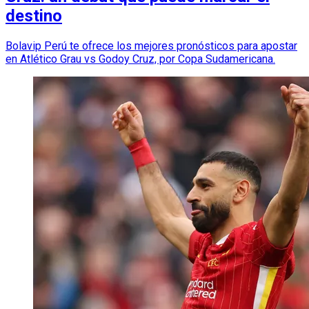
destino
Bolavip Perú te ofrece los mejores pronósticos para apostar
en Atlético Grau vs Godoy Cruz, por Copa Sudamericana.