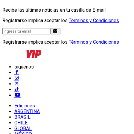
Recibe las últimas noticias en tu casilla de E-mail
Registrarse implica aceptar los
Términos y Condiciones
Registrarse implica aceptar los
Términos y Condiciones
síguenos
Ediciones
ARGENTINA
BRASIL
CHILE
GLOBAL