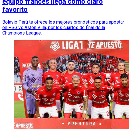
equipo francés llega como claro
favorito
Bolavip Perú te ofrece los mejores pronósticos para apostar
en PSG vs Aston Villa, por los cuartos de final de la
Champions League.