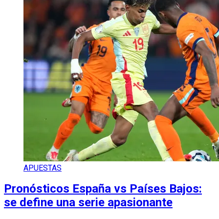
APUESTAS
Pronósticos España vs Países Bajos:
se define una serie apasionante