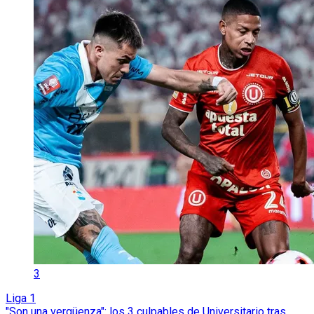
3
Liga 1
"Son una vergüenza": los 3 culpables de Universitario tras