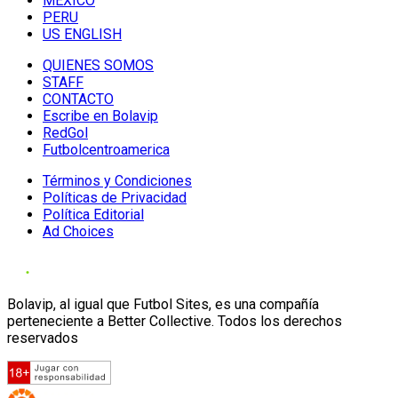
MÉXICO
PERU
US ENGLISH
QUIENES SOMOS
STAFF
CONTACTO
Escribe en Bolavip
RedGol
Futbolcentroamerica
Términos y Condiciones
Políticas de Privacidad
Política Editorial
Ad Choices
Bolavip, al igual que Futbol Sites, es una compañía
perteneciente a Better Collective. Todos los derechos
reservados