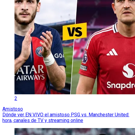
2
Amistoso
Dónde ver EN VIVO el amistoso PSG vs. Manchester United:
hora, canales de TV y streaming online