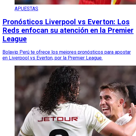
APUESTAS
Pronósticos Liverpool vs Everton: Los
Reds enfocan su atención en la Premier
League
Bolavip Perú te ofrece los mejores pronósticos para apostar
en Liverpool vs Everton, por la Premier League.