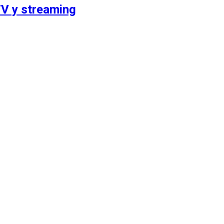
V y streaming