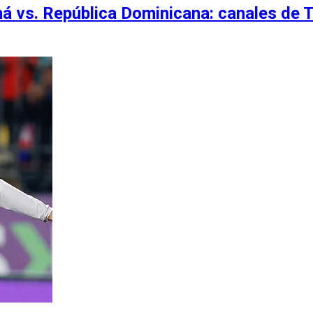
 vs. República Dominicana: canales de T