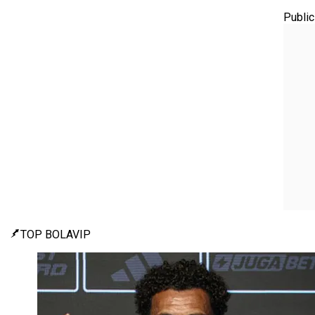
Public
TOP BOLAVIP