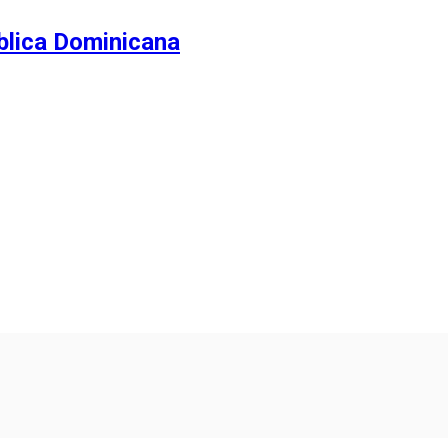
blica Dominicana