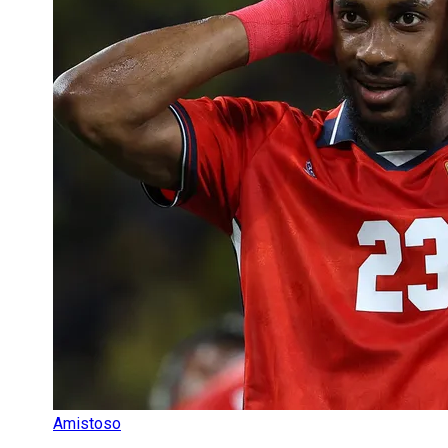
Amistoso