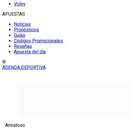
Voley
APUESTAS
Noticias
Pronósticos
Guías
Códigos Promocionales
Reseñas
Apuesta del día
AGENDA DEPORTIVA
Amistoso