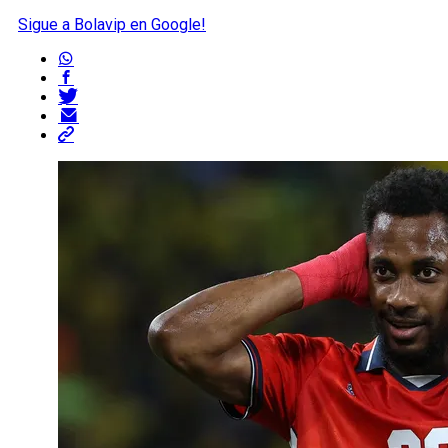
Sigue a Bolavip en Google!