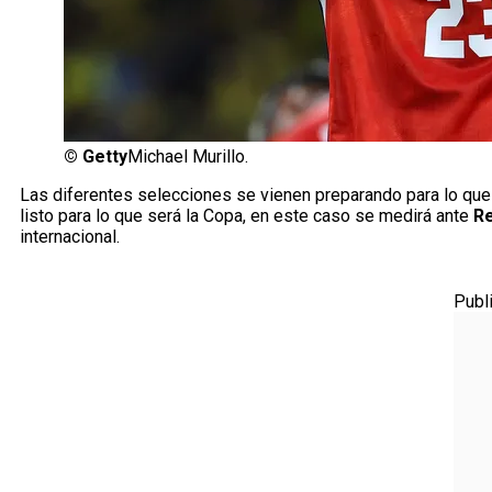
©
Getty
Michael Murillo.
Las diferentes selecciones se vienen preparando para lo que
listo para lo que será la Copa, en este caso se medirá ante
Re
internacional.
Publ