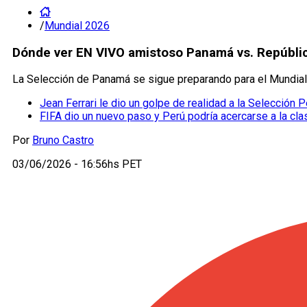
/
Mundial 2026
Dónde ver EN VIVO amistoso Panamá vs. Repúblic
La Selección de Panamá se sigue preparando para el Mundial
Jean Ferrari le dio un golpe de realidad a la Selección P
FIFA dio un nuevo paso y Perú podría acercarse a la cla
Por
Bruno Castro
03/06/2026 - 16:56hs PET