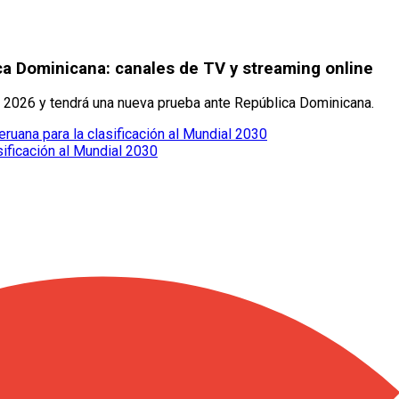
a Dominicana: canales de TV y streaming online
 2026 y tendrá una nueva prueba ante República Dominicana.
eruana para la clasificación al Mundial 2030
sificación al Mundial 2030