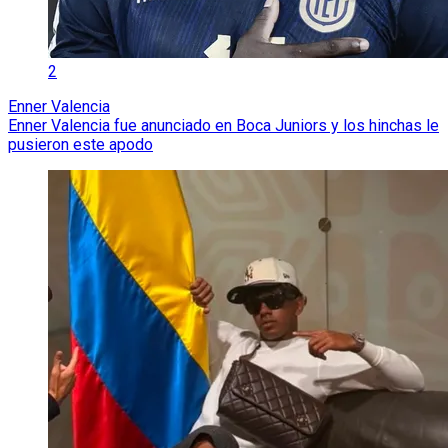
2
Enner Valencia
Enner Valencia fue anunciado en Boca Juniors y los hinchas le
pusieron este apodo