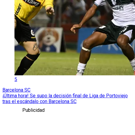
5
Barcelona SC
¡Última hora! Se supo la decisión final de Liga de Portoviejo
tras el escándalo con Barcelona SC
Publicidad