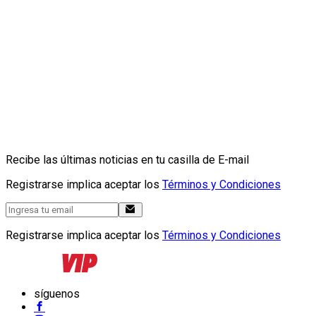
Recibe las últimas noticias en tu casilla de E-mail
Registrarse implica aceptar los
Términos y Condiciones
Registrarse implica aceptar los
Términos y Condiciones
síguenos