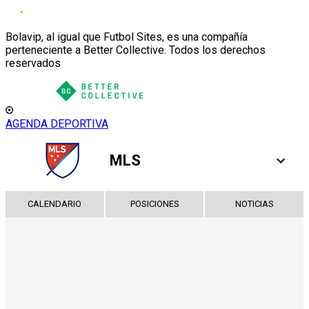
Bolavip, al igual que Futbol Sites, es una compañía
perteneciente a Better Collective. Todos los derechos
reservados
AGENDA DEPORTIVA
MLS
CALENDARIO
POSICIONES
NOTICIAS