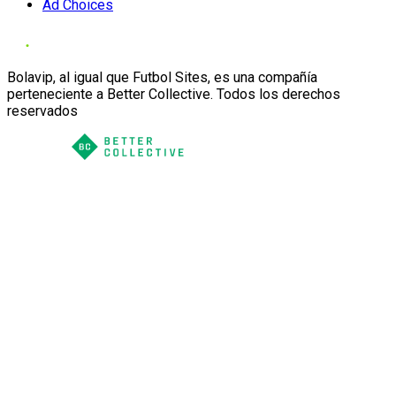
Ad Choices
Bolavip, al igual que Futbol Sites, es una compañía
perteneciente a Better Collective. Todos los derechos
reservados