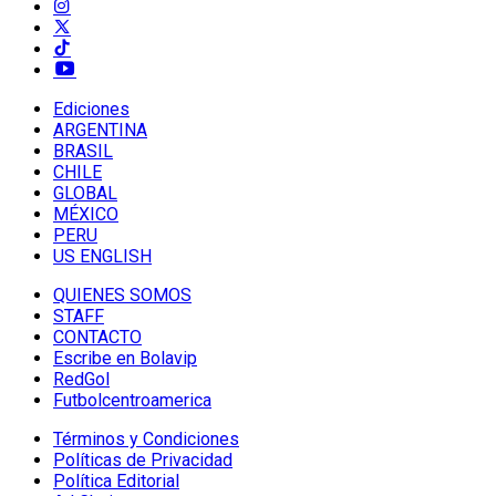
Ediciones
ARGENTINA
BRASIL
CHILE
GLOBAL
MÉXICO
PERU
US ENGLISH
QUIENES SOMOS
STAFF
CONTACTO
Escribe en Bolavip
RedGol
Futbolcentroamerica
Términos y Condiciones
Políticas de Privacidad
Política Editorial