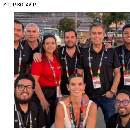
TOP BOLAVIP