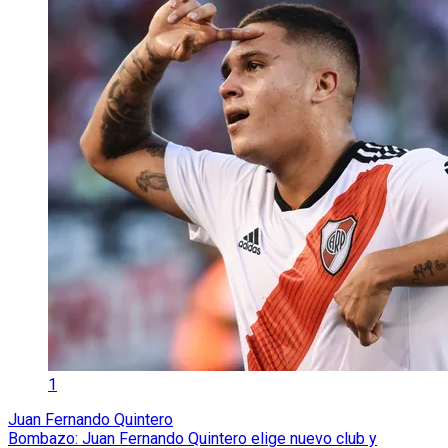
1
Juan Fernando Quintero
Bombazo: Juan Fernando Quintero elige nuevo club y