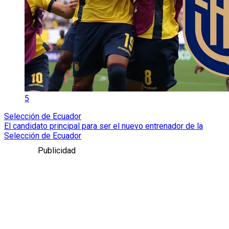
5
Selección de Ecuador
El candidato principal para ser el nuevo entrenador de la
Selección de Ecuador
Publicidad