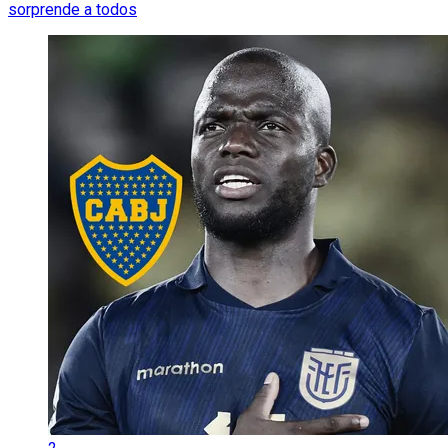
sorprende a todos