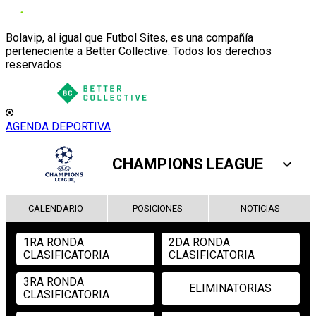
Bolavip, al igual que Futbol Sites, es una compañía
perteneciente a Better Collective. Todos los derechos
reservados
AGENDA DEPORTIVA
CHAMPIONS LEAGUE
CALENDARIO
POSICIONES
NOTICIAS
1RA RONDA
2DA RONDA
CLASIFICATORIA
CLASIFICATORIA
3RA RONDA
ELIMINATORIAS
CLASIFICATORIA