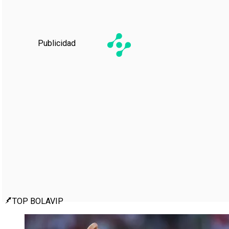
Publicidad
TOP BOLAVIP