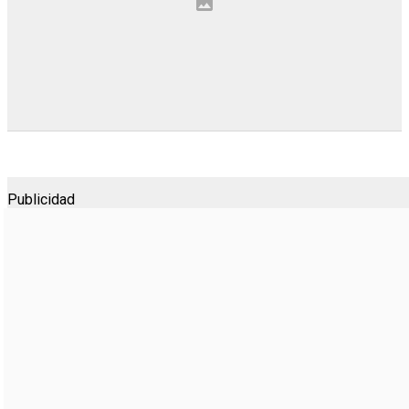
Publicidad