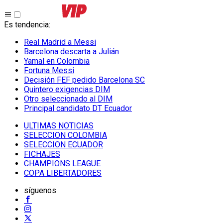
Es tendencia
:
Real Madrid a Messi
Barcelona descarta a Julián
Yamal en Colombia
Fortuna Messi
Decisión FEF pedido Barcelona SC
Quintero exigencias DIM
Otro seleccionado al DIM
Principal candidato DT Ecuador
ULTIMAS NOTICIAS
SELECCION COLOMBIA
SELECCION ECUADOR
FICHAJES
CHAMPIONS LEAGUE
COPA LIBERTADORES
síguenos