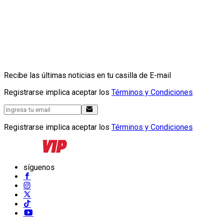
Recibe las últimas noticias en tu casilla de E-mail
Registrarse implica aceptar los
Términos y Condiciones
Registrarse implica aceptar los
Términos y Condiciones
síguenos