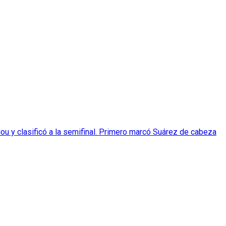
Nou y clasificó a la semifinal. Primero marcó Suárez de cabeza