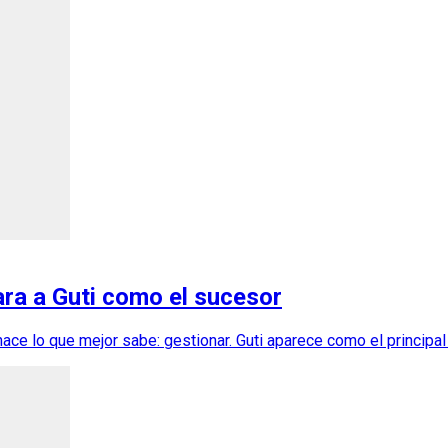
ra a Guti como el sucesor
ce lo que mejor sabe: gestionar. Guti aparece como el principal 