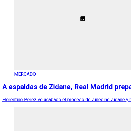
MERCADO
A espaldas de Zidane, Real Madrid prepa
Florentino Pérez ve acabado el proceso de Zinedine Zidane y ha