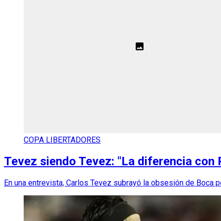
COPA LIBERTADORES
Tevez siendo Tevez: "La diferencia con
En una entrevista, Carlos Tevez subrayó la obsesión de Boca po