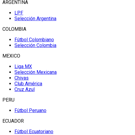
ARGENTINA
LPF
Selección Argentina
COLOMBIA
Fútbol Colombiano
Selección Colombia
MEXICO
Liga MX
Selección Mexicana
Chivas
Club América
Cruz Azul
PERU
Fútbol Peruano
ECUADOR
Fútbol Ecuatoriano