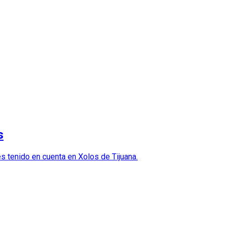
s
s tenido en cuenta en Xolos de Tijuana.