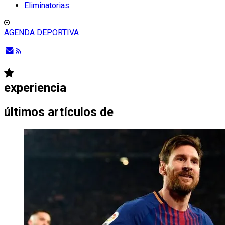
Eliminatorias
AGENDA DEPORTIVA
experiencia
últimos artículos de