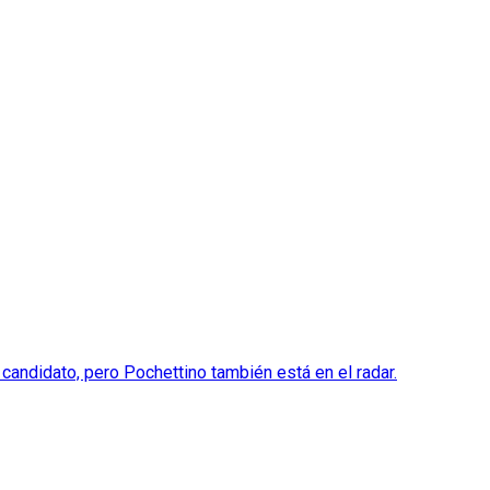
candidato, pero Pochettino también está en el radar.