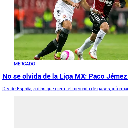
MERCADO
No se olvida de la Liga MX: Paco Jémez 
Desde España, a días que cierre el mercado de pases, informan