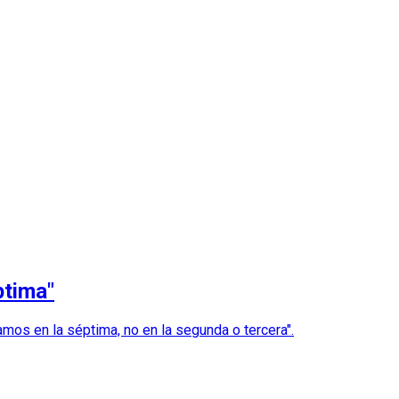
ptima"
mos en la séptima, no en la segunda o tercera".