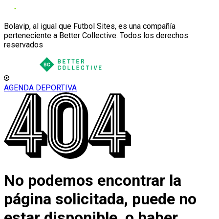
Bolavip, al igual que Futbol Sites, es una compañía
perteneciente a Better Collective. Todos los derechos
reservados
AGENDA DEPORTIVA
No podemos encontrar la
página solicitada, puede no
estar disponible, o haber