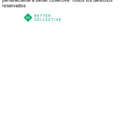
perteneciente a Better Collective. Todos los derechos
reservados