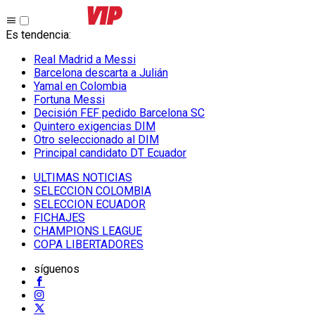
Es tendencia
:
Real Madrid a Messi
Barcelona descarta a Julián
Yamal en Colombia
Fortuna Messi
Decisión FEF pedido Barcelona SC
Quintero exigencias DIM
Otro seleccionado al DIM
Principal candidato DT Ecuador
ULTIMAS NOTICIAS
SELECCION COLOMBIA
SELECCION ECUADOR
FICHAJES
CHAMPIONS LEAGUE
COPA LIBERTADORES
síguenos