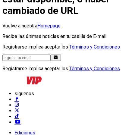
cambiado de URL
Vuelve a nuestra
Homepage
Recibe las últimas noticias en tu casilla de E-mail
Registrarse implica aceptar los
Términos y Condiciones
Registrarse implica aceptar los
Términos y Condiciones
síguenos
Ediciones