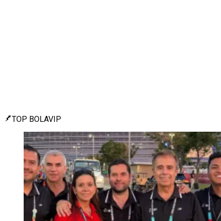
TOP BOLAVIP