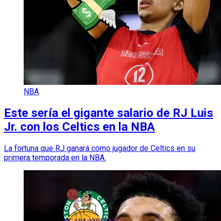
NBA
Este sería el gigante salario de RJ Luis
Jr. con los Celtics en la NBA
La fortuna que RJ ganará como jugador de Celtics en su
primera temporada en la NBA.