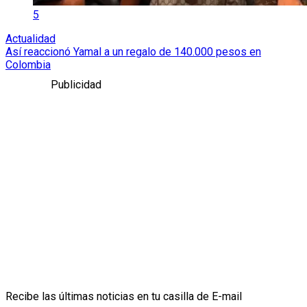
5
Actualidad
Así reaccionó Yamal a un regalo de 140.000 pesos en
Colombia
Publicidad
Recibe las últimas noticias en tu casilla de E-mail