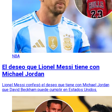
NBA
El deseo que Lionel Messi tiene con
Michael Jordan
Lionel Messi confesó el deseo que tiene con Michael Jordan
que David Beckham puede cumplir en Estados Unidos.