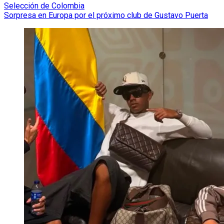
Selección de Colombia
Sorpresa en Europa por el próximo club de Gustavo Puerta