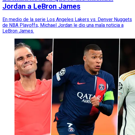
Jordan a LeBron James
En medio de la serie Los Angeles Lakers vs. Denver Nuggets
de NBA Playoffs, Michael Jordan le dio una mala noticia a
LeBron James.