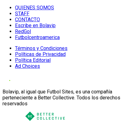
QUIENES SOMOS
STAFF
CONTACTO
Escribe en Bolavip
RedGol
Futbolcentroamerica
Términos y Condiciones
Políticas de Privacidad
Política Editorial
Ad Choices
Bolavip, al igual que Futbol Sites, es una compañía
perteneciente a Better Collective. Todos los derechos
reservados