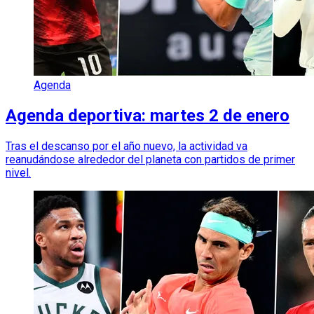
Agenda
Agenda deportiva: martes 2 de enero
Tras el descanso por el año nuevo, la actividad va
reanudándose alrededor del planeta con partidos de primer
nivel.