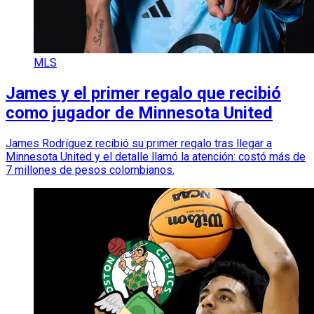
MLS
James y el primer regalo que recibió
como jugador de Minnesota United
James Rodríguez recibió su primer regalo tras llegar a
Minnesota United y el detalle llamó la atención: costó más de
7 millones de pesos colombianos.