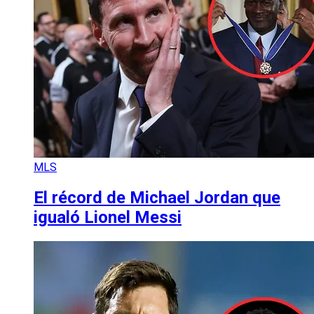
MLS
El récord de Michael Jordan que
igualó Lionel Messi