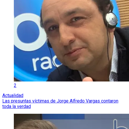
2
Actualidad
Las presuntas víctimas de Jorge Alfredo Vargas contaron
toda la verdad