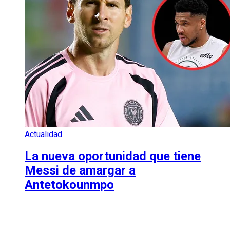
Actualidad
La nueva oportunidad que tiene
Messi de amargar a
Antetokounmpo