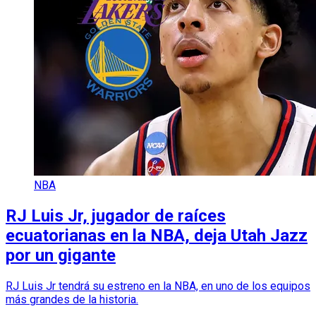
NBA
RJ Luis Jr, jugador de raíces
ecuatorianas en la NBA, deja Utah Jazz
por un gigante
RJ Luis Jr tendrá su estreno en la NBA, en uno de los equipos
más grandes de la historia.