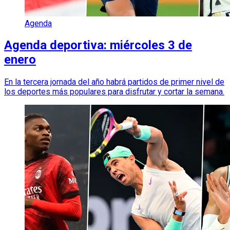
Agenda
Agenda deportiva: miércoles 3 de
enero
En la tercera jornada del año habrá partidos de primer nivel de
los deportes más populares para disfrutar y cortar la semana.