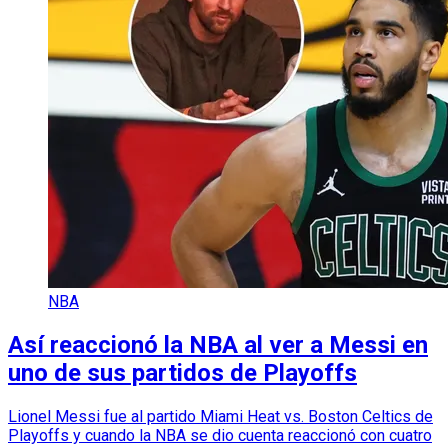
NBA
Así reaccionó la NBA al ver a Messi en
uno de sus partidos de Playoffs
Lionel Messi fue al partido Miami Heat vs. Boston Celtics de
Playoffs y cuando la NBA se dio cuenta reaccionó con cuatro