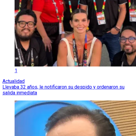
1
Actualidad
Llevaba 32 años, le notificaron su despido y ordenaron su
salida inmediata