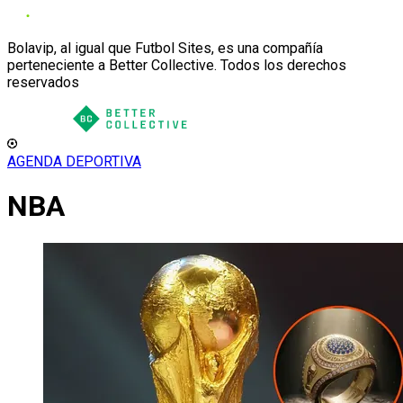
Bolavip, al igual que Futbol Sites, es una compañía
perteneciente a Better Collective. Todos los derechos
reservados
AGENDA DEPORTIVA
NBA