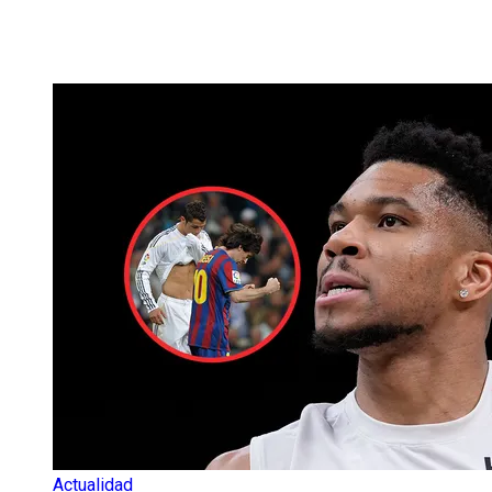
Actualidad