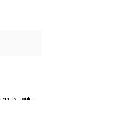
 en redes sociales.