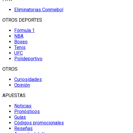
Eliminatorias Conmebol
OTROS DEPORTES
Fórmula 1
NBA
Boxeo
Tenis
UFC
Polideportivo
OTROS
Curiosidades
Opinión
APUESTAS
Noticias
Pronósticos
Guías
Códigos promocionales
Reseñas