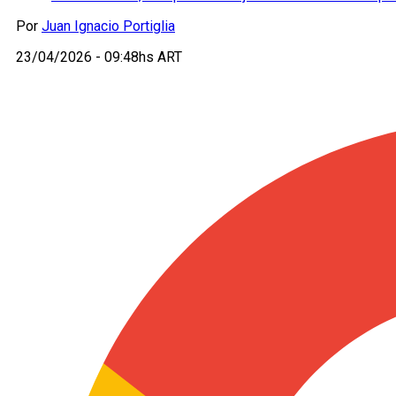
Por
Juan Ignacio Portiglia
23/04/2026 - 09:48hs ART