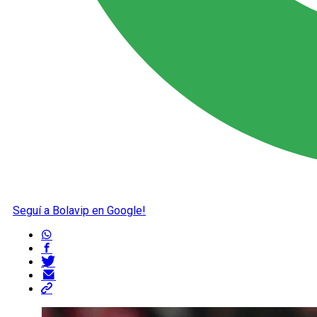
Seguí a Bolavip en Google!