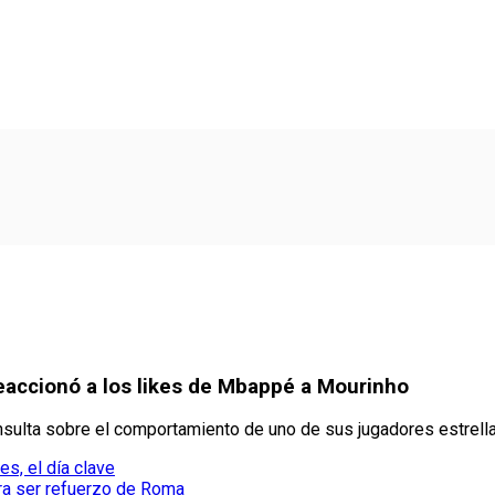
reaccionó a los likes de Mbappé a Mourinho
nsulta sobre el comportamiento de uno de sus jugadores estrella
es, el día clave
ara ser refuerzo de Roma