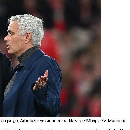
 en juego, Arbeloa reaccionó a los likes de Mbappé a Mourinho