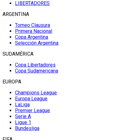
LIBERTADORES
ARGENTINA
Torneo Clausura
Primera Nacional
Copa Argentina
Selección Argentina
SUDAMÉRICA
Copa Libertadores
Copa Sudamericana
EUROPA
Champions League
Europa League
LaLiga
Premier League
Serie A
Ligue 1
Bundesliga
FIFA