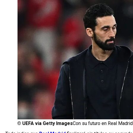
©
UEFA via Getty Images
Con su futuro en Real Madrid