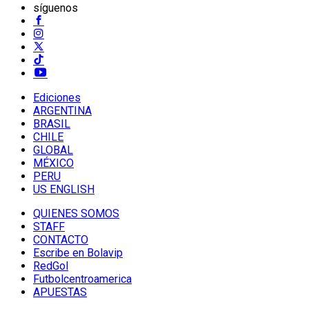
síguenos
Ediciones
ARGENTINA
BRASIL
CHILE
GLOBAL
MÉXICO
PERU
US ENGLISH
QUIENES SOMOS
STAFF
CONTACTO
Escribe en Bolavip
RedGol
Futbolcentroamerica
APUESTAS