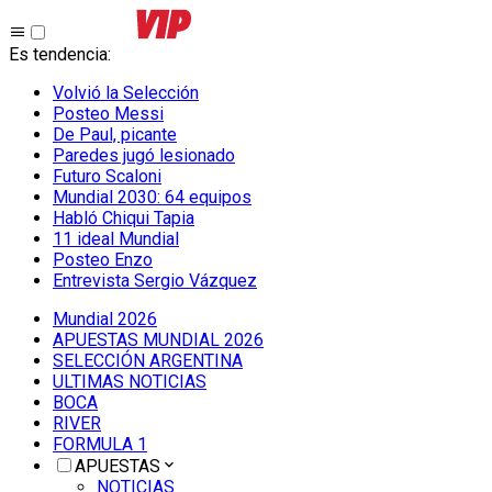
Es tendencia
:
Volvió la Selección
Posteo Messi
De Paul, picante
Paredes jugó lesionado
Futuro Scaloni
Mundial 2030: 64 equipos
Habló Chiqui Tapia
11 ideal Mundial
Posteo Enzo
Entrevista Sergio Vázquez
Mundial 2026
APUESTAS MUNDIAL 2026
SELECCIÓN ARGENTINA
ULTIMAS NOTICIAS
BOCA
RIVER
FORMULA 1
APUESTAS
NOTICIAS