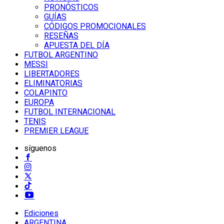
PRONÓSTICOS
GUÍAS
CÓDIGOS PROMOCIONALES
RESEÑAS
APUESTA DEL DÍA
FUTBOL ARGENTINO
MESSI
LIBERTADORES
ELIMINATORIAS
COLAPINTO
EUROPA
FUTBOL INTERNACIONAL
TENIS
PREMIER LEAGUE
síguenos
Ediciones
ARGENTINA