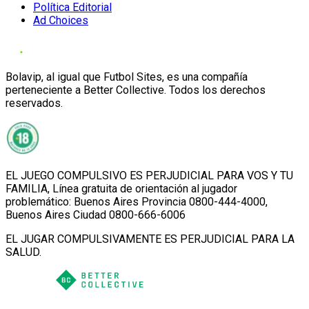
Política Editorial
Ad Choices
Bolavip, al igual que Futbol Sites, es una compañía
perteneciente a Better Collective. Todos los derechos
reservados.
EL JUEGO COMPULSIVO ES PERJUDICIAL PARA VOS Y TU
FAMILIA, Línea gratuita de orientación al jugador
problemático: Buenos Aires Provincia 0800-444-4000,
Buenos Aires Ciudad 0800-666-6006
EL JUGAR COMPULSIVAMENTE ES PERJUDICIAL PARA LA
SALUD.