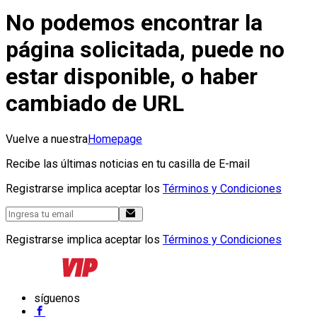
No podemos encontrar la
página solicitada, puede no
estar disponible, o haber
cambiado de URL
Vuelve a nuestra
Homepage
Recibe las últimas noticias en tu casilla de E-mail
Registrarse implica aceptar los
Términos y Condiciones
Registrarse implica aceptar los
Términos y Condiciones
síguenos