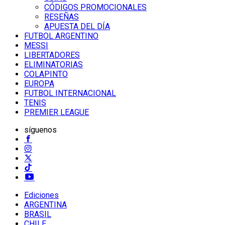
CÓDIGOS PROMOCIONALES
RESEÑAS
APUESTA DEL DÍA
FUTBOL ARGENTINO
MESSI
LIBERTADORES
ELIMINATORIAS
COLAPINTO
EUROPA
FUTBOL INTERNACIONAL
TENIS
PREMIER LEAGUE
síguenos
Ediciones
ARGENTINA
BRASIL
CHILE