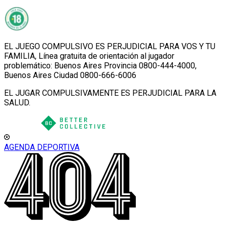
EL JUEGO COMPULSIVO ES PERJUDICIAL PARA VOS Y TU
FAMILIA, Línea gratuita de orientación al jugador
problemático: Buenos Aires Provincia 0800-444-4000,
Buenos Aires Ciudad 0800-666-6006
EL JUGAR COMPULSIVAMENTE ES PERJUDICIAL PARA LA
SALUD.
AGENDA DEPORTIVA