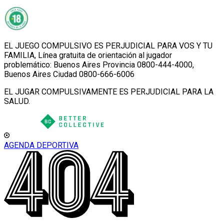
EL JUEGO COMPULSIVO ES PERJUDICIAL PARA VOS Y TU
FAMILIA, Línea gratuita de orientación al jugador
problemático: Buenos Aires Provincia 0800-444-4000,
Buenos Aires Ciudad 0800-666-6006
EL JUGAR COMPULSIVAMENTE ES PERJUDICIAL PARA LA
SALUD.
AGENDA DEPORTIVA