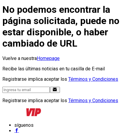
No podemos encontrar la
página solicitada, puede no
estar disponible, o haber
cambiado de URL
Vuelve a nuestra
Homepage
Recibe las últimas noticias en tu casilla de E-mail
Registrarse implica aceptar los
Términos y Condiciones
Registrarse implica aceptar los
Términos y Condiciones
síguenos