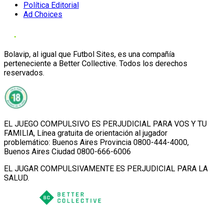
Política Editorial
Ad Choices
Bolavip, al igual que Futbol Sites, es una compañía
perteneciente a Better Collective. Todos los derechos
reservados.
EL JUEGO COMPULSIVO ES PERJUDICIAL PARA VOS Y TU
FAMILIA, Línea gratuita de orientación al jugador
problemático: Buenos Aires Provincia 0800-444-4000,
Buenos Aires Ciudad 0800-666-6006
EL JUGAR COMPULSIVAMENTE ES PERJUDICIAL PARA LA
SALUD.