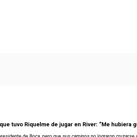
 que tuvo Riquelme de jugar en River: “Me hubiera 
al presidente de Boca, pero que sus caminos no lograron cruzarse