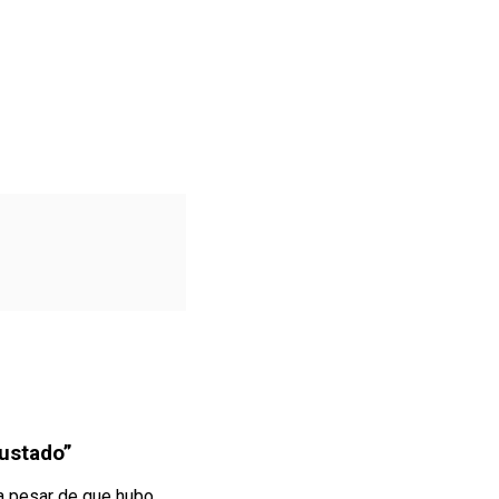
gustado”
 a pesar de que hubo