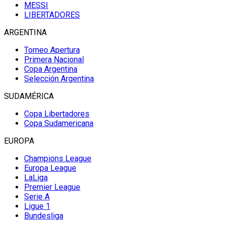
MESSI
LIBERTADORES
ARGENTINA
Torneo Apertura
Primera Nacional
Copa Argentina
Selección Argentina
SUDAMÉRICA
Copa Libertadores
Copa Sudamericana
EUROPA
Champions League
Europa League
LaLiga
Premier League
Serie A
Ligue 1
Bundesliga