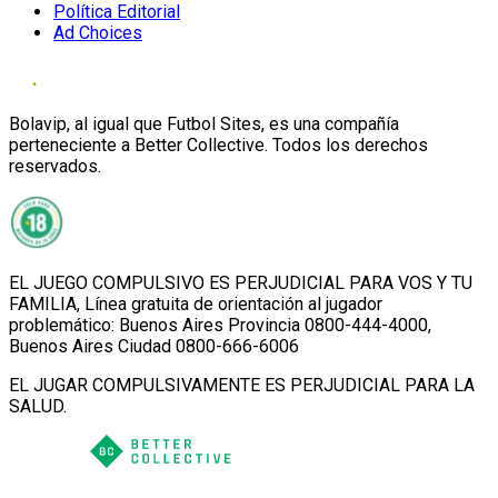
Política Editorial
Ad Choices
Bolavip, al igual que Futbol Sites, es una compañía
perteneciente a Better Collective. Todos los derechos
reservados.
EL JUEGO COMPULSIVO ES PERJUDICIAL PARA VOS Y TU
FAMILIA, Línea gratuita de orientación al jugador
problemático: Buenos Aires Provincia 0800-444-4000,
Buenos Aires Ciudad 0800-666-6006
EL JUGAR COMPULSIVAMENTE ES PERJUDICIAL PARA LA
SALUD.