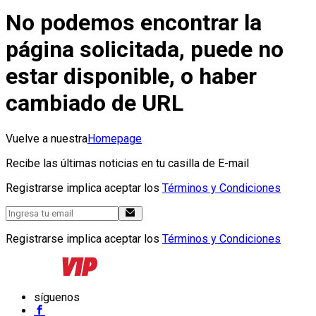
No podemos encontrar la
página solicitada, puede no
estar disponible, o haber
cambiado de URL
Vuelve a nuestra
Homepage
Recibe las últimas noticias en tu casilla de E-mail
Registrarse implica aceptar los
Términos y Condiciones
Registrarse implica aceptar los
Términos y Condiciones
síguenos