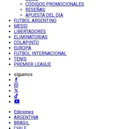
CÓDIGOS PROMOCIONALES
RESEÑAS
APUESTA DEL DÍA
FUTBOL ARGENTINO
MESSI
LIBERTADORES
ELIMINATORIAS
COLAPINTO
EUROPA
FUTBOL INTERNACIONAL
TENIS
PREMIER LEAGUE
síguenos
Ediciones
ARGENTINA
BRASIL
CHILE