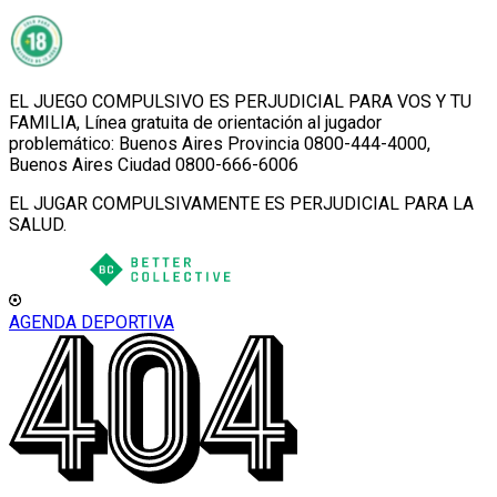
EL JUEGO COMPULSIVO ES PERJUDICIAL PARA VOS Y TU
FAMILIA, Línea gratuita de orientación al jugador
problemático: Buenos Aires Provincia 0800-444-4000,
Buenos Aires Ciudad 0800-666-6006
EL JUGAR COMPULSIVAMENTE ES PERJUDICIAL PARA LA
SALUD.
AGENDA DEPORTIVA