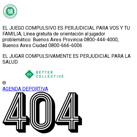
EL JUEGO COMPULSIVO ES PERJUDICIAL PARA VOS Y TU
FAMILIA, Línea gratuita de orientación al jugador
problemático: Buenos Aires Provincia 0800-444-4000,
Buenos Aires Ciudad 0800-666-6006
EL JUGAR COMPULSIVAMENTE ES PERJUDICIAL PARA LA
SALUD.
AGENDA DEPORTIVA