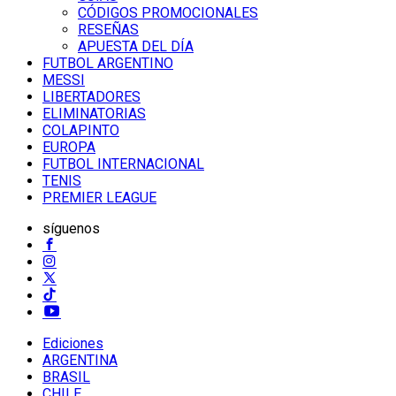
CÓDIGOS PROMOCIONALES
RESEÑAS
APUESTA DEL DÍA
FUTBOL ARGENTINO
MESSI
LIBERTADORES
ELIMINATORIAS
COLAPINTO
EUROPA
FUTBOL INTERNACIONAL
TENIS
PREMIER LEAGUE
síguenos
Ediciones
ARGENTINA
BRASIL
CHILE