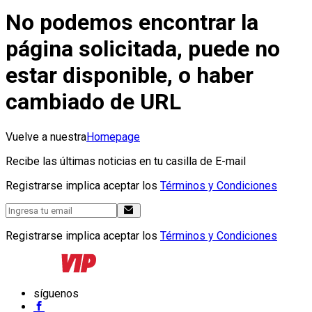
No podemos encontrar la
página solicitada, puede no
estar disponible, o haber
cambiado de URL
Vuelve a nuestra
Homepage
Recibe las últimas noticias en tu casilla de E-mail
Registrarse implica aceptar los
Términos y Condiciones
Registrarse implica aceptar los
Términos y Condiciones
síguenos