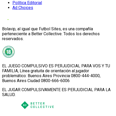
Política Editorial
Ad Choices
Bolavip, al igual que Futbol Sites, es una compañía
perteneciente a Better Collective. Todos los derechos
reservados.
EL JUEGO COMPULSIVO ES PERJUDICIAL PARA VOS Y TU
FAMILIA, Línea gratuita de orientación al jugador
problemático: Buenos Aires Provincia 0800-444-4000,
Buenos Aires Ciudad 0800-666-6006
EL JUGAR COMPULSIVAMENTE ES PERJUDICIAL PARA LA
SALUD.