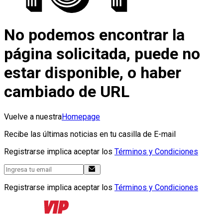
No podemos encontrar la
página solicitada, puede no
estar disponible, o haber
cambiado de URL
Vuelve a nuestra
Homepage
Recibe las últimas noticias en tu casilla de E-mail
Registrarse implica aceptar los
Términos y Condiciones
Registrarse implica aceptar los
Términos y Condiciones