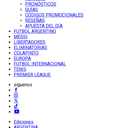
PRONÓSTICOS
GUÍAS
CÓDIGOS PROMOCIONALES
RESEÑAS
APUESTA DEL DÍA
FUTBOL ARGENTINO
MESSI
LIBERTADORES
ELIMINATORIAS
COLAPINTO
EUROPA
FUTBOL INTERNACIONAL
TENIS
PREMIER LEAGUE
síguenos
Ediciones
ARGENTINA