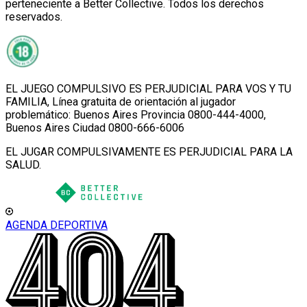
perteneciente a Better Collective. Todos los derechos
reservados.
EL JUEGO COMPULSIVO ES PERJUDICIAL PARA VOS Y TU
FAMILIA, Línea gratuita de orientación al jugador
problemático: Buenos Aires Provincia 0800-444-4000,
Buenos Aires Ciudad 0800-666-6006
EL JUGAR COMPULSIVAMENTE ES PERJUDICIAL PARA LA
SALUD.
AGENDA DEPORTIVA