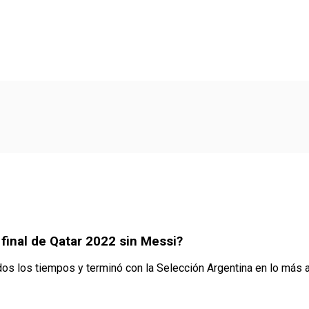
a final de Qatar 2022 sin Messi?
dos los tiempos y terminó con la Selección Argentina en lo más al