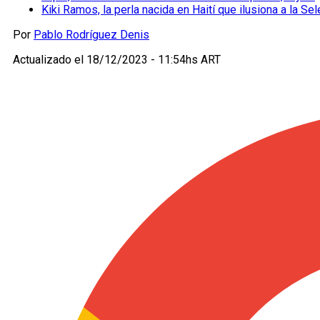
Kiki Ramos, la perla nacida en Haití que ilusiona a la Se
Por
Pablo Rodríguez Denis
Actualizado el
18/12/2023 - 11:54hs ART