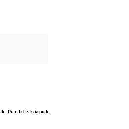
to. Pero la historia pudo