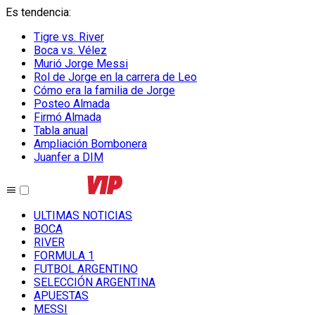
Es tendencia
:
Tigre vs. River
Boca vs. Vélez
Murió Jorge Messi
Rol de Jorge en la carrera de Leo
Cómo era la familia de Jorge
Posteo Almada
Firmó Almada
Tabla anual
Ampliación Bombonera
Juanfer a DIM
ULTIMAS NOTICIAS
BOCA
RIVER
FORMULA 1
FUTBOL ARGENTINO
SELECCIÓN ARGENTINA
APUESTAS
MESSI