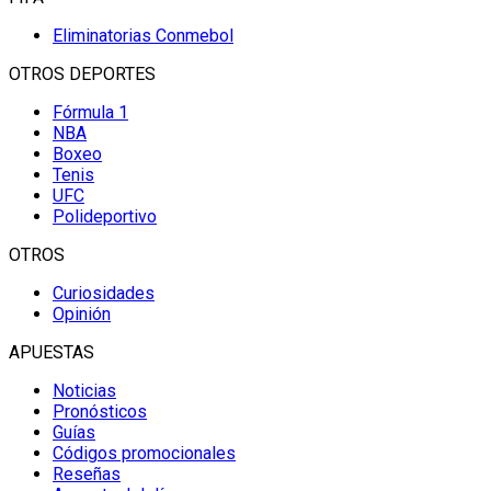
Eliminatorias Conmebol
OTROS DEPORTES
Fórmula 1
NBA
Boxeo
Tenis
UFC
Polideportivo
OTROS
Curiosidades
Opinión
APUESTAS
Noticias
Pronósticos
Guías
Códigos promocionales
Reseñas