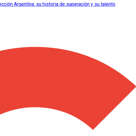
lección Argentina: su historia de superación y su talento