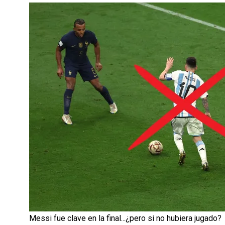
Messi fue clave en la final...¿pero si no hubiera jugado?