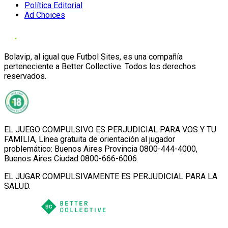
Política Editorial
Ad Choices
Bolavip, al igual que Futbol Sites, es una compañía
perteneciente a Better Collective. Todos los derechos
reservados.
EL JUEGO COMPULSIVO ES PERJUDICIAL PARA VOS Y TU
FAMILIA, Línea gratuita de orientación al jugador
problemático: Buenos Aires Provincia 0800-444-4000,
Buenos Aires Ciudad 0800-666-6006
EL JUGAR COMPULSIVAMENTE ES PERJUDICIAL PARA LA
SALUD.