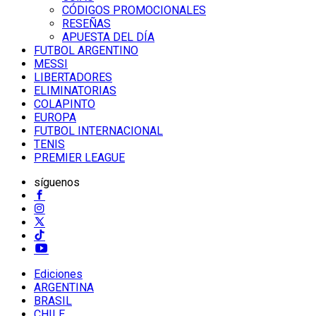
CÓDIGOS PROMOCIONALES
RESEÑAS
APUESTA DEL DÍA
FUTBOL ARGENTINO
MESSI
LIBERTADORES
ELIMINATORIAS
COLAPINTO
EUROPA
FUTBOL INTERNACIONAL
TENIS
PREMIER LEAGUE
síguenos
Ediciones
ARGENTINA
BRASIL
CHILE