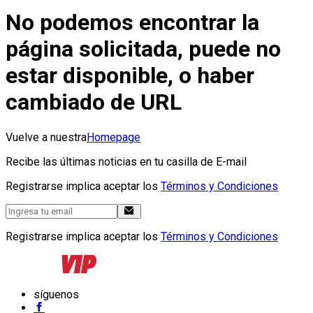
No podemos encontrar la
página solicitada, puede no
estar disponible, o haber
cambiado de URL
Vuelve a nuestra
Homepage
Recibe las últimas noticias en tu casilla de E-mail
Registrarse implica aceptar los
Términos y Condiciones
Registrarse implica aceptar los
Términos y Condiciones
síguenos