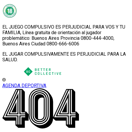
EL JUEGO COMPULSIVO ES PERJUDICIAL PARA VOS Y TU
FAMILIA, Línea gratuita de orientación al jugador
problemático: Buenos Aires Provincia 0800-444-4000,
Buenos Aires Ciudad 0800-666-6006
EL JUGAR COMPULSIVAMENTE ES PERJUDICIAL PARA LA
SALUD.
AGENDA DEPORTIVA