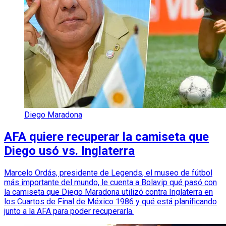
Diego Maradona
AFA quiere recuperar la camiseta que
Diego usó vs. Inglaterra
Marcelo Ordás, presidente de Legends, el museo de fútbol
más importante del mundo, le cuenta a Bolavip qué pasó con
la camiseta que Diego Maradona utilizó contra Inglaterra en
los Cuartos de Final de México 1986 y qué está planificando
junto a la AFA para poder recuperarla.