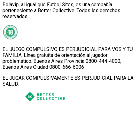
Bolavip, al igual que Futbol Sites, es una compañía
perteneciente a Better Collective. Todos los derechos
reservados.
EL JUEGO COMPULSIVO ES PERJUDICIAL PARA VOS Y TU
FAMILIA, Línea gratuita de orientación al jugador
problemático: Buenos Aires Provincia 0800-444-4000,
Buenos Aires Ciudad 0800-666-6006
EL JUGAR COMPULSIVAMENTE ES PERJUDICIAL PARA LA
SALUD.