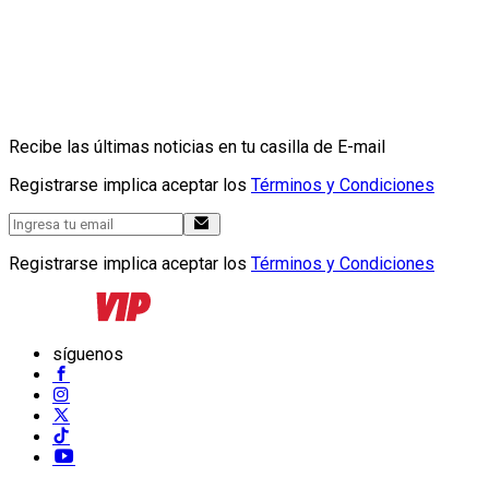
Recibe las últimas noticias en tu casilla de E-mail
Registrarse implica aceptar los
Términos y Condiciones
Registrarse implica aceptar los
Términos y Condiciones
síguenos