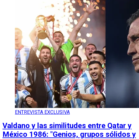
ENTREVISTA EXCLUSIVA
Valdano y las similitudes entre Qatar y
México 1986: "Genios, grupos sólidos y