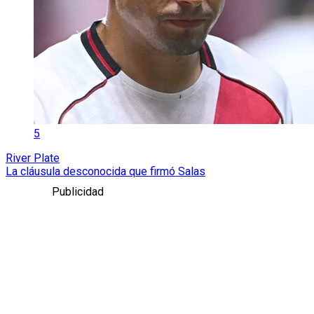
5
River Plate
La cláusula desconocida que firmó Salas
Publicidad