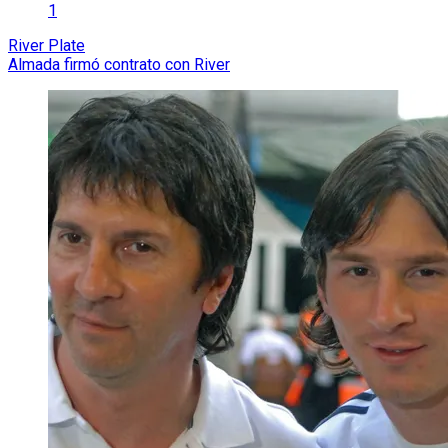
1
River Plate
Almada firmó contrato con River