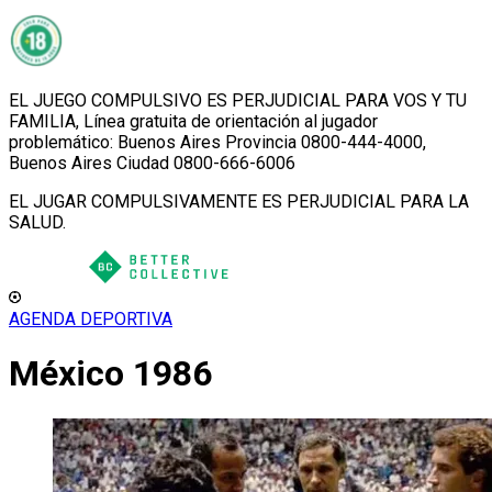
EL JUEGO COMPULSIVO ES PERJUDICIAL PARA VOS Y TU
FAMILIA, Línea gratuita de orientación al jugador
problemático: Buenos Aires Provincia 0800-444-4000,
Buenos Aires Ciudad 0800-666-6006
EL JUGAR COMPULSIVAMENTE ES PERJUDICIAL PARA LA
SALUD.
AGENDA DEPORTIVA
México 1986