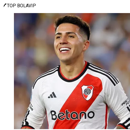
TOP BOLAVIP