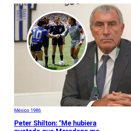
México 1986
Peter Shilton: ''Me hubiera