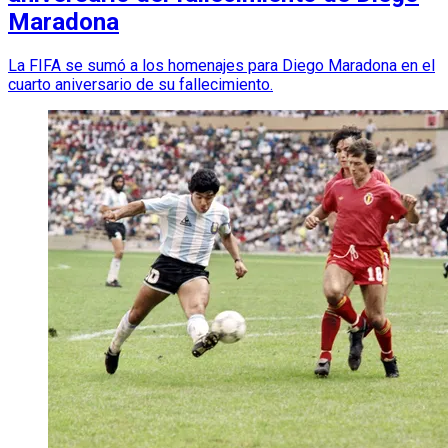
Maradona
La FIFA se sumó a los homenajes para Diego Maradona en el
cuarto aniversario de su fallecimiento.