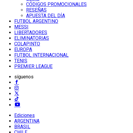
CÓDIGOS PROMOCIONALES
RESEÑAS
APUESTA DEL DÍA
FUTBOL ARGENTINO
MESSI
LIBERTADORES
ELIMINATORIAS
COLAPINTO
EUROPA
FUTBOL INTERNACIONAL
TENIS
PREMIER LEAGUE
síguenos
Ediciones
ARGENTINA
BRASIL
CHILE