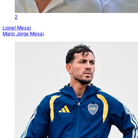
2
Lionel Messi
Murió Jorge Messi