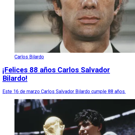
Carlos Bilardo
¡Felices 88 años Carlos Salvador
Bilardo!
Este 16 de marzo Carlos Salvador Bilardo cumple 88 años.