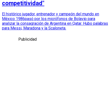
competitividad"
El histórico jugador, entrenador y campeón del mundo en
México 1986pasó por los micrófonos de Bolavip para
analizar la consagración de Argentina en Qatar. Hubo palabras
para Messi, Maradona y la Scaloneta.
Publicidad