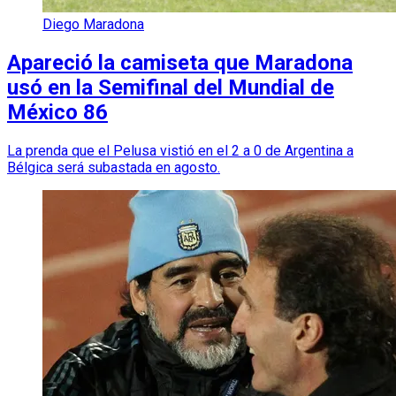
Diego Maradona
Apareció la camiseta que Maradona
usó en la Semifinal del Mundial de
México 86
La prenda que el Pelusa vistió en el 2 a 0 de Argentina a
Bélgica será subastada en agosto.