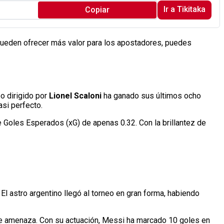
 pueden ofrecer más valor para los apostadores, puedes
o dirigido por
Lionel Scaloni
ha ganado sus últimos ocho
asi perfecto.
de Goles Esperados (xG) de apenas 0.32. Con la brillantez de
. El astro argentino llegó al torneo en gran forma, habiendo
te amenaza. Con su actuación, Messi ha marcado 10 goles en