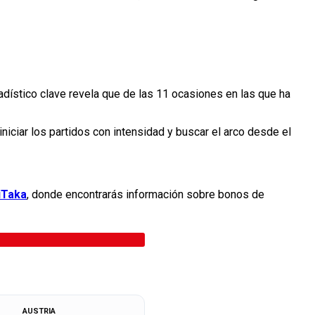
adístico clave revela que de las 11 ocasiones en las que ha
niciar los partidos con intensidad y buscar el arco desde el
iTaka
, donde encontrarás información sobre bonos de
AUSTRIA