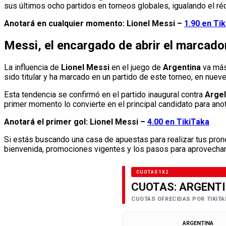
sus últimos ocho partidos en torneos globales, igualando el ré
Anotará en cualquier momento:
Lionel Messi
–
1.90 en
Tik
Messi, el encargado de abrir el marcado
La influencia de
Lionel Messi
en el juego de
Argentina
va más 
sido titular y ha marcado en un partido de este torneo, en nueve
Esta tendencia se confirmó en el partido inaugural contra
Argel
primer momento lo convierte en el principal candidato para ano
Anotará el primer gol:
Lionel Messi
–
4.00 en TikiTaka
Si estás buscando una casa de apuestas para realizar tus pron
bienvenida, promociones vigentes y los pasos para aprovechar 
CUOTAS 1X2
CUOTAS: ARGENTI
CUOTAS OFRECIDAS POR TIKITA
ARGENTINA