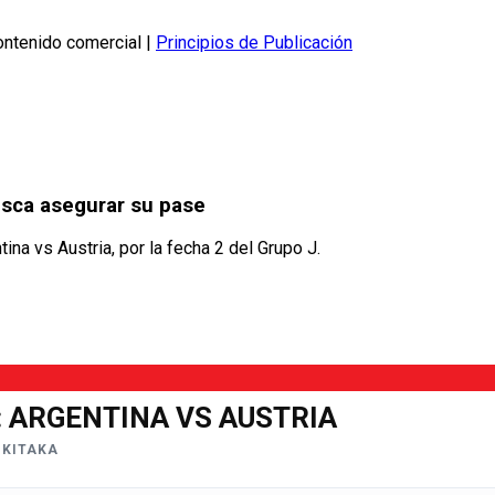
ontenido comercial |
Principios de Publicación
busca asegurar su pase
ina vs Austria, por la fecha 2 del Grupo J.
 ARGENTINA VS AUSTRIA
IKITAKA