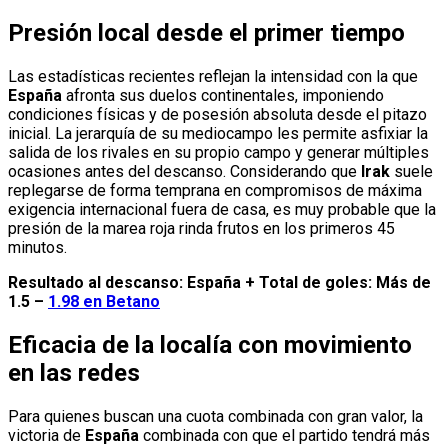
Presión local desde el primer tiempo
Las estadísticas recientes reflejan la intensidad con la que
España
afronta sus duelos continentales, imponiendo
condiciones físicas y de posesión absoluta desde el pitazo
inicial. La jerarquía de su mediocampo les permite asfixiar la
salida de los rivales en su propio campo y generar múltiples
ocasiones antes del descanso. Considerando que
Irak
suele
replegarse de forma temprana en compromisos de máxima
exigencia internacional fuera de casa, es muy probable que la
presión de la marea roja rinda frutos en los primeros 45
minutos.
Resultado al descanso: España + Total de goles: Más de
1.5 –
1.98 en Betano
Eficacia de la localía con movimiento
en las redes
Para quienes buscan una cuota combinada con gran valor, la
victoria de
España
combinada con que el partido tendrá más