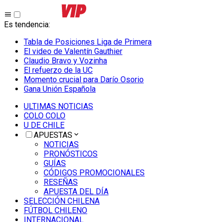
Es tendencia
:
Tabla de Posiciones Liga de Primera
El video de Valentín Gauthier
Claudio Bravo y Vozinha
El refuerzo de la UC
Momento crucial para Darío Osorio
Gana Unión Española
ULTIMAS NOTICIAS
COLO COLO
U DE CHILE
APUESTAS
NOTICIAS
PRONÓSTICOS
GUÍAS
CÓDIGOS PROMOCIONALES
RESEÑAS
APUESTA DEL DÍA
SELECCIÓN CHILENA
FÚTBOL CHILENO
INTERNACIONAL