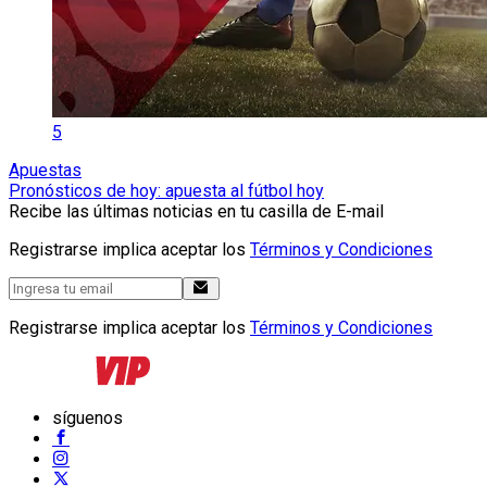
5
Apuestas
Pronósticos de hoy: apuesta al fútbol hoy
Recibe las últimas noticias en tu casilla de E-mail
Registrarse implica aceptar los
Términos y Condiciones
Registrarse implica aceptar los
Términos y Condiciones
síguenos