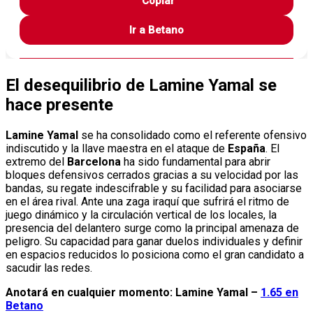
El desequilibrio de Lamine Yamal se
hace presente
Lamine Yamal
se ha consolidado como el referente ofensivo
indiscutido y la llave maestra en el ataque de
España
. El
extremo del
Barcelona
ha sido fundamental para abrir
bloques defensivos cerrados gracias a su velocidad por las
bandas, su regate indescifrable y su facilidad para asociarse
en el área rival. Ante una zaga iraquí que sufrirá el ritmo de
juego dinámico y la circulación vertical de los locales, la
presencia del delantero surge como la principal amenaza de
peligro. Su capacidad para ganar duelos individuales y definir
en espacios reducidos lo posiciona como el gran candidato a
sacudir las redes.
Anotará en cualquier momento: Lamine Yamal –
1.65 en
Betano