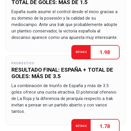
TOTAL DE GOLES: MÁS DE 1.5
España suele asumir el control desde el inicio gracias a
su dominio de la posesión y la calidad de su
mediocampo. Ante una Irak que probablemente adopte
un planteo conservador, la victoria española al
descanso aparece como una apuesta muy interesante.
1.98
BETANO
PRONÓSTICO
RESULTADO FINAL: ESPAÑA + TOTAL DE
GOLES: MÁS DE 3.5
La combinación de triunfo de España y más de 3.5
goles ofrece una cuota atractiva. El potencial ofensivo
de La Roja y la diferencia de jerarquía respecto a Irak
invitan a pensar en un partido abierto y con varios
tantos.
1.78
BETANO