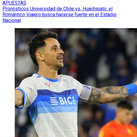
APUESTAS
Pronósticos Universidad de Chile vs. Huachipato: el
Romántico Viajero busca hacerse fuerte en el Estadio
Nacional