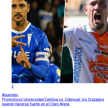
2
Apuestas
Pronósticos Universidad Católica vs. Cobresal: los Cruzados
quieren hacerse fuerte en el Claro Arena