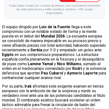
Todas estas cuotas son cortesía de Betano, son correctas al momento
de esta publicación y están sujetas a cambios. +18 | Juego
responsable.
El equipo dirigido por
Luis de la Fuente
llega a este
compromiso con un notable estado de forma y la mente
puesta en el debut del
Mundial 2026
. La escuadra europea
se consolidó de manera impecable en su proceso previo y
viene afinando piezas con total autoridad, habiendo superado
recientemente a
Serbia
por 3-0 y empatado sin goles ante
Egipto
en sus compromisos preparatorios. La estructura
española confía plenamente en la frescura y el desequilibrio
de joyas como
Lamine Yamal
y
Nico Williams
, sumado al
orden en el mediocampo comandado por
Rodri
y la solvencia
defensiva que aportan
Pau Cubarsí
y
Aymeric Laporte
para
contrarrestar cualquier avance rival.
Por su parte,
Irak
afrontará este exigente examen en tierras
europeas con la ambición de dar la sorpresa y medir su
verdadero nivel ante una de las potencias candidatas al título
mundial. El combinado asiático buscará sostener un orden
táctico admirable para frenar la circulación de balón del