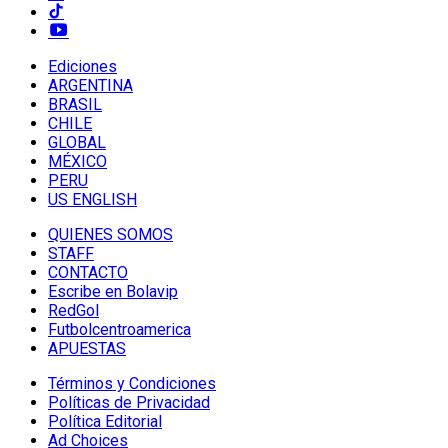
Ediciones
ARGENTINA
BRASIL
CHILE
GLOBAL
MÉXICO
PERU
US ENGLISH
QUIENES SOMOS
STAFF
CONTACTO
Escribe en Bolavip
RedGol
Futbolcentroamerica
APUESTAS
Términos y Condiciones
Políticas de Privacidad
Política Editorial
Ad Choices