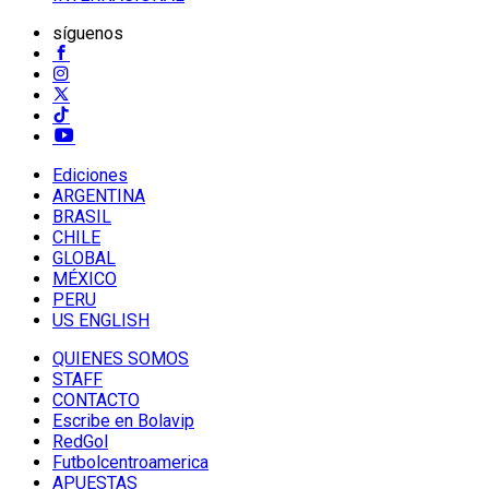
síguenos
Ediciones
ARGENTINA
BRASIL
CHILE
GLOBAL
MÉXICO
PERU
US ENGLISH
QUIENES SOMOS
STAFF
CONTACTO
Escribe en Bolavip
RedGol
Futbolcentroamerica
APUESTAS