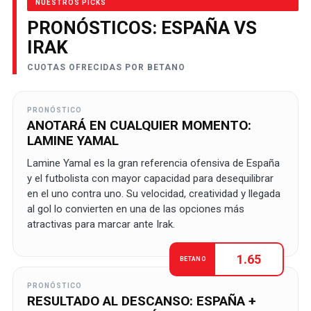
NUESTROS PICKS
PRONÓSTICOS: ESPAÑA VS
IRAK
CUOTAS OFRECIDAS POR BETANO
PRONÓSTICO
ANOTARÁ EN CUALQUIER MOMENTO:
LAMINE YAMAL
Lamine Yamal es la gran referencia ofensiva de España
y el futbolista con mayor capacidad para desequilibrar
en el uno contra uno. Su velocidad, creatividad y llegada
al gol lo convierten en una de las opciones más
atractivas para marcar ante Irak.
1.65
BETANO
PRONÓSTICO
RESULTADO AL DESCANSO: ESPAÑA +