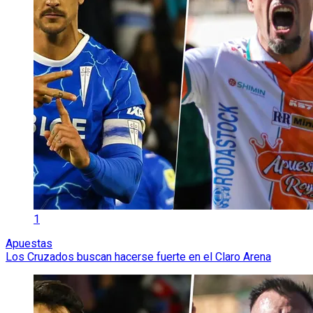
1
Apuestas
Los Cruzados buscan hacerse fuerte en el Claro Arena