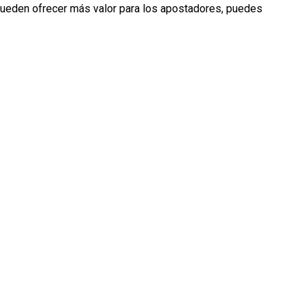
 pueden ofrecer más valor para los apostadores, puedes