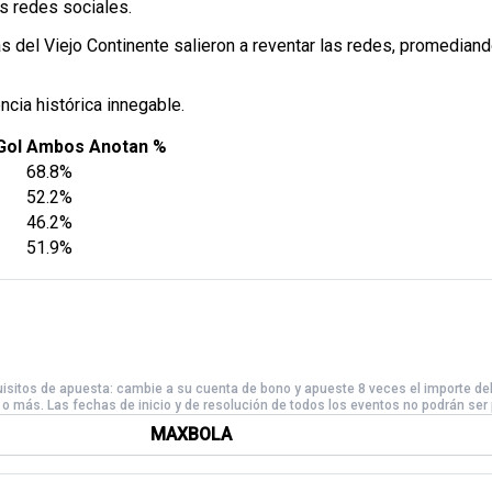
as redes sociales.
s del Viejo Continente salieron a reventar las redes, promediand
ncia histórica innegable.
Gol
Ambos Anotan %
68.8%
52.2%
46.2%
51.9%