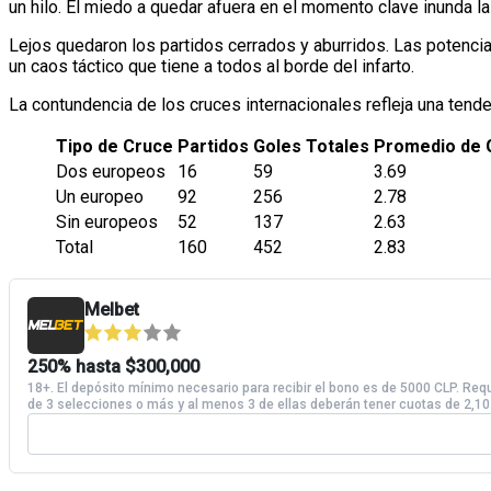
un hilo. El miedo a quedar afuera en el momento clave inunda l
Lejos quedaron los partidos cerrados y aburridos. Las potencia
un caos táctico que tiene a todos al borde del infarto.
La contundencia de los cruces internacionales refleja una tende
Tipo de Cruce
Partidos
Goles Totales
Promedio de 
Dos europeos
16
59
3.69
Un europeo
92
256
2.78
Sin europeos
52
137
2.63
Total
160
452
2.83