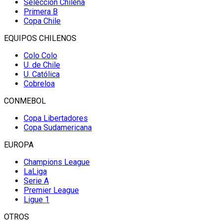
Selección Chilena
Primera B
Copa Chile
EQUIPOS CHILENOS
Colo Colo
U. de Chile
U. Católica
Cobreloa
CONMEBOL
Copa Libertadores
Copa Sudamericana
EUROPA
Champions League
LaLiga
Serie A
Premier League
Ligue 1
OTROS