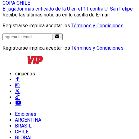
COPA CHILE
El jugador más criticado de la U en el 1T contra U. San Felipe
Recibe las últimas noticias en tu casilla de E-mail
Registrarse implica aceptar los
Términos y Condiciones
Registrarse implica aceptar los
Términos y Condiciones
síguenos
Ediciones
ARGENTINA
BRASIL
CHILE
GLOBAL