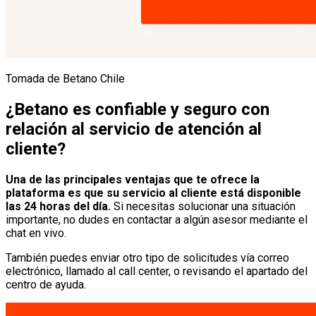
Tomada de Betano Chile
¿Betano es confiable y seguro con
relación al servicio de atención al
cliente?
Una de las principales ventajas que te ofrece la
plataforma es que su servicio al cliente está disponible
las 24 horas del día.
Si necesitas solucionar una situación
importante, no dudes en contactar a algún asesor mediante el
chat en vivo.
También puedes enviar otro tipo de solicitudes vía correo
electrónico, llamado al call center, o revisando el apartado del
centro de ayuda.