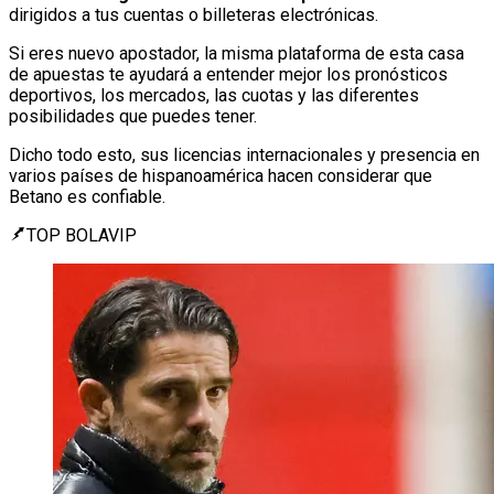
dirigidos a tus cuentas o billeteras electrónicas.
Si eres nuevo apostador, la misma plataforma de esta casa
de apuestas te ayudará a entender mejor los pronósticos
deportivos, los mercados, las cuotas y las diferentes
posibilidades que puedes tener.
Dicho todo esto, sus licencias internacionales y presencia en
varios países de hispanoamérica hacen considerar que
Betano es confiable.
TOP BOLAVIP