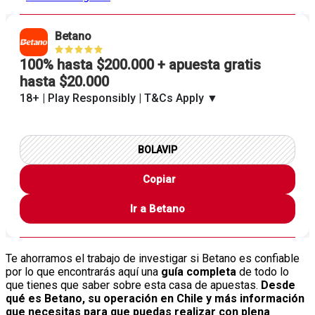
Te ahorramos el trabajo de investigar si Betano es confiable
por lo que encontrarás aquí una
guía completa
de todo lo
que tienes que saber sobre esta casa de apuestas.
Desde
qué es Betano, su operación en Chile y más información
que necesitas para que puedas realizar con plena