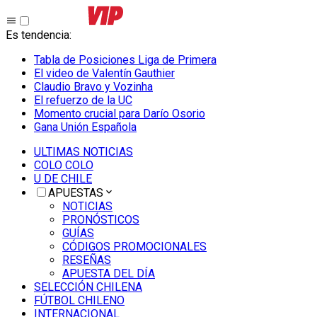
Es tendencia
:
Tabla de Posiciones Liga de Primera
El video de Valentín Gauthier
Claudio Bravo y Vozinha
El refuerzo de la UC
Momento crucial para Darío Osorio
Gana Unión Española
ULTIMAS NOTICIAS
COLO COLO
U DE CHILE
APUESTAS
NOTICIAS
PRONÓSTICOS
GUÍAS
CÓDIGOS PROMOCIONALES
RESEÑAS
APUESTA DEL DÍA
SELECCIÓN CHILENA
FÚTBOL CHILENO
INTERNACIONAL