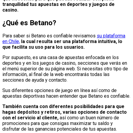
tranquilidad tus apuestas en deportes y juegos de
casino.
¿Qué es Betano?
Para saber si Betano es confiable revisamos
su plataforma
en Chile,
la cual resulta ser una plataforma intuitiva, lo
que facilita su uso para los usuarios.
Por supuesto, es una casa de apuestas enfocada en los
deportes y en los juegos de casino, secciones que verás en
el menú superior de su página web. Si necesitas otro tipo de
información, al final de la web encontrarás todas las
secciones de ayuda y contacto.
Sus diferentes opciones de juego en línea así como de
apuestas deportivas hacen entender que Betano es confiable.
También cuenta con diferentes posibilidades para que
hagas depósitos y retiros, varias opciones de contacto
con el servicio al cliente,
así como un buen número de
promociones para que consigas maximizar tu saldo y
disfrutar de las ganancias potenciales de tus apuestas.