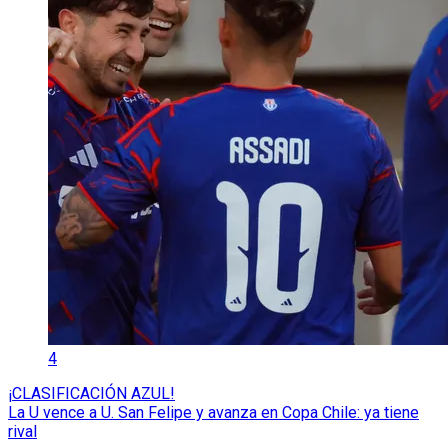
4
¡CLASIFICACIÓN AZUL!
La U vence a U. San Felipe y avanza en Copa Chile: ya tiene
rival