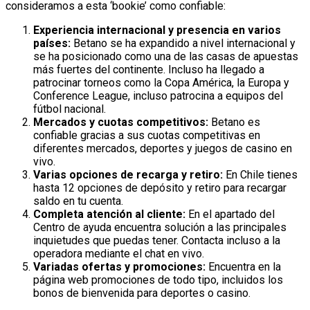
consideramos a esta ‘bookie’ como confiable:
Experiencia internacional y presencia en varios
países:
Betano se ha expandido a nivel internacional y
se ha posicionado como una de las casas de apuestas
más fuertes del continente. Incluso ha llegado a
patrocinar torneos como la Copa América, la Europa y
Conference League, incluso patrocina a equipos del
fútbol nacional.
Mercados y cuotas competitivos:
Betano es
confiable gracias a sus cuotas competitivas en
diferentes mercados, deportes y juegos de casino en
vivo.
Varias opciones de recarga y retiro:
En Chile tienes
hasta 12 opciones de depósito y retiro para recargar
saldo en tu cuenta.
Completa atención al cliente:
En el apartado del
Centro de ayuda encuentra solución a las principales
inquietudes que puedas tener. Contacta incluso a la
operadora mediante el chat en vivo.
Variadas ofertas y promociones:
Encuentra en la
página web promociones de todo tipo, incluidos los
bonos de bienvenida para deportes o casino.